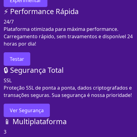
Experimentar
⚡ Performance Rápida
24/7
Plataforma otimizada para máxima performance.
Carregamento rápido, sem travamentos e disponível 24
horas por dia!
Testar
🔒 Segurança Total
SSL
Proteção SSL de ponta a ponta, dados criptografados e
transações seguras. Sua segurança é nossa prioridade!
Ver Segurança
📱 Multiplataforma
3