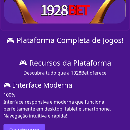
🎮 Plataforma Completa de Jogos!
🎮 Recursos da Plataforma
Descubra tudo que a 1928Bet oferece
🎮 Interface Moderna
100%
Interface responsiva e moderna que funciona
perfeitamente em desktop, tablet e smartphone.
Navegação intuitiva e rápida!