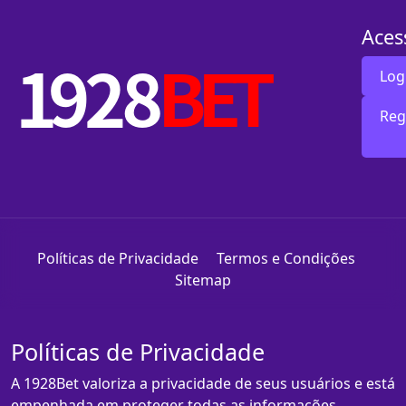
Aces
Log
Reg
Políticas de Privacidade
Termos e Condições
Sitemap
Políticas de Privacidade
A 1928Bet valoriza a privacidade de seus usuários e está
empenhada em proteger todas as informações