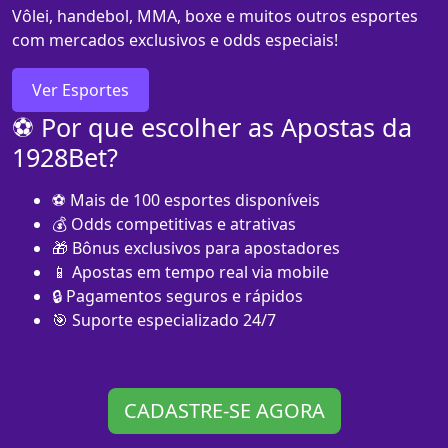
Vôlei, handebol, MMA, boxe e muitos outros esportes
com mercados exclusivos e odds especiais!
Ver Esportes
⚽ Por que escolher as Apostas da
1928Bet?
⚽ Mais de 100 esportes disponíveis
💰 Odds competitivas e atrativas
🎁 Bônus exclusivos para apostadores
📱 Apostas em tempo real via mobile
🔒 Pagamentos seguros e rápidos
🎯 Suporte especializado 24/7
CADASTRE-SE AGORA