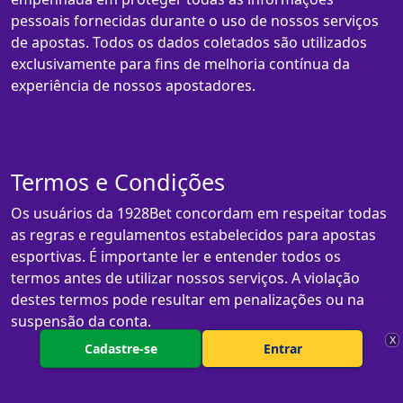
pessoais fornecidas durante o uso de nossos serviços
de apostas. Todos os dados coletados são utilizados
exclusivamente para fins de melhoria contínua da
experiência de nossos apostadores.
Termos e Condições
Os usuários da 1928Bet concordam em respeitar todas
as regras e regulamentos estabelecidos para apostas
esportivas. É importante ler e entender todos os
termos antes de utilizar nossos serviços. A violação
destes termos pode resultar em penalizações ou na
suspensão da conta.
X
Cadastre-se
Entrar