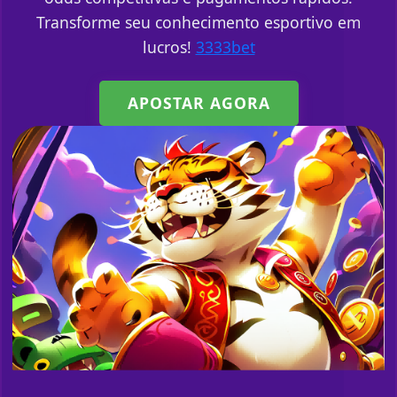
Transforme seu conhecimento esportivo em
lucros!
3333bet
APOSTAR AGORA