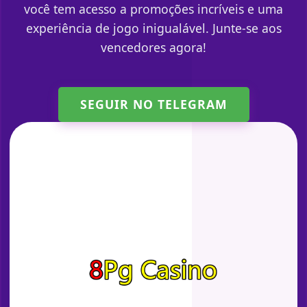
você tem acesso a promoções incríveis e uma
experiência de jogo inigualável. Junte-se aos
vencedores agora!
SEGUIR NO TELEGRAM