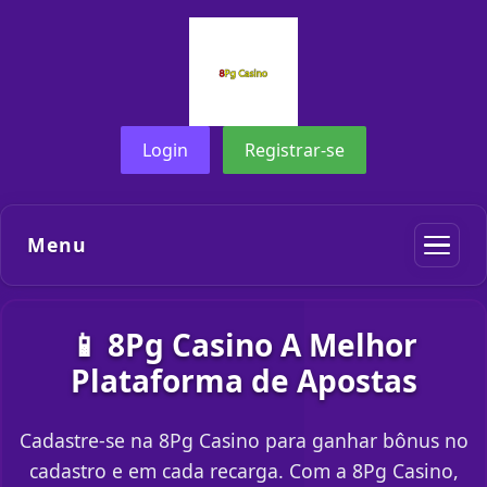
Login
Registrar-se
Menu
📱 8Pg Casino A Melhor
Plataforma de Apostas
Cadastre-se na 8Pg Casino para ganhar bônus no
cadastro e em cada recarga. Com a 8Pg Casino,