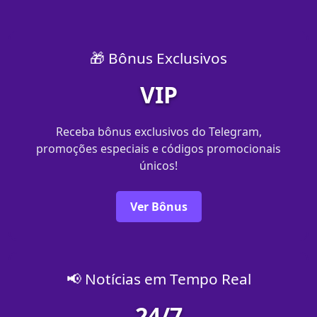
🎁 Bônus Exclusivos
VIP
Receba bônus exclusivos do Telegram,
promoções especiais e códigos promocionais
únicos!
Ver Bônus
📢 Notícias em Tempo Real
24/7