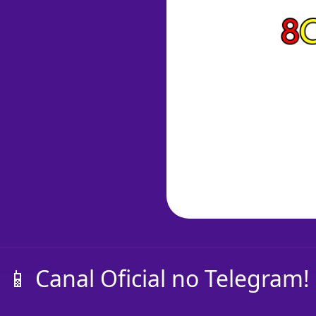
📱 Canal Oficial no Telegram!