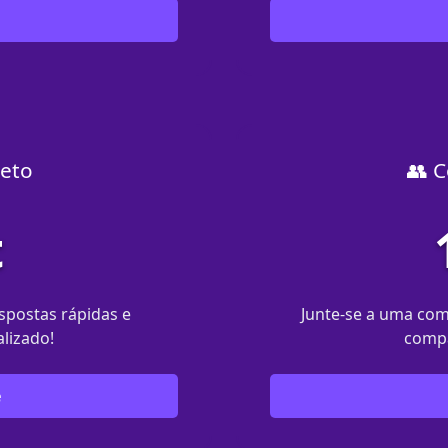
reto
👥 
t
espostas rápidas e
Junte-se a uma com
lizado!
compa
e