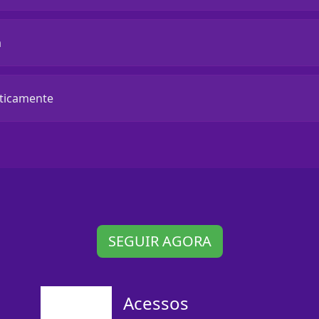
a
aticamente
SEGUIR AGORA
Acessos