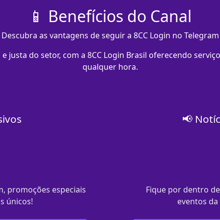
📱 Benefícios do Canal
Descubra as vantagens de seguir a 8CC Login no Telegram
 e justa do setor, com a 8CC Login Brasil oferecendo serviço
qualquer hora.
sivos
📢 Notí
m, promoções especiais
Fique por dentro d
s únicos!
eventos da