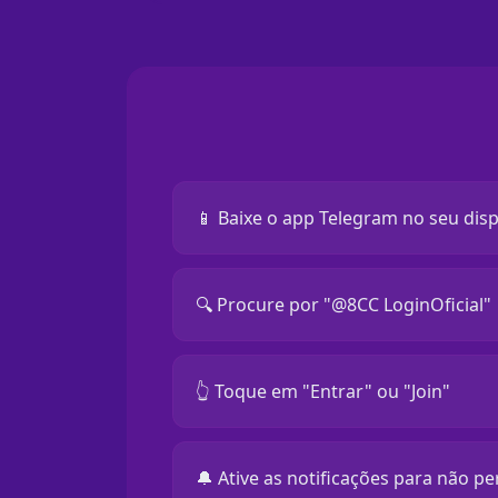
📱 Baixe o app Telegram no seu disp
🔍 Procure por "@8CC LoginOficial"
👆 Toque em "Entrar" ou "Join"
🔔 Ative as notificações para não p