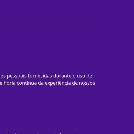
es pessoais fornecidas durante o uso de
elhoria contínua da experiência de nossos