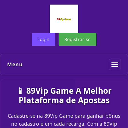
Login
Registrar-se
Menu
📱 89Vip Game A Melhor
Plataforma de Apostas
Cadastre-se na 89Vip Game para ganhar bônus
no cadastro e em cada recarga. Com a 89Vip