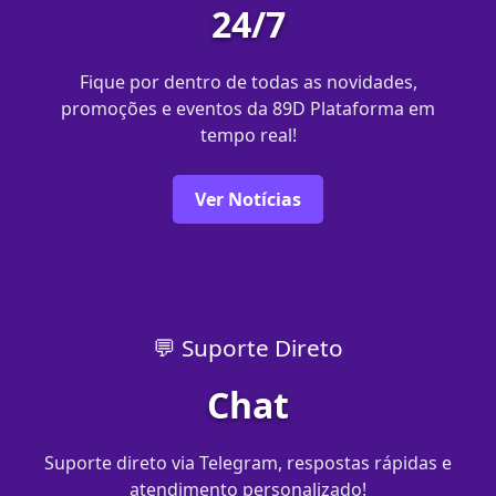
24/7
Fique por dentro de todas as novidades,
promoções e eventos da 89D Plataforma em
tempo real!
Ver Notícias
💬 Suporte Direto
Chat
Suporte direto via Telegram, respostas rápidas e
atendimento personalizado!