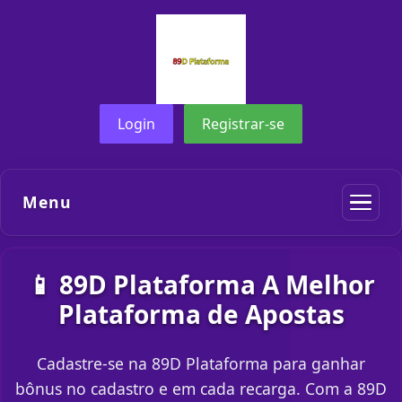
Login
Registrar-se
Menu
📱 89D Plataforma A Melhor
Plataforma de Apostas
Cadastre-se na 89D Plataforma para ganhar
bônus no cadastro e em cada recarga. Com a 89D