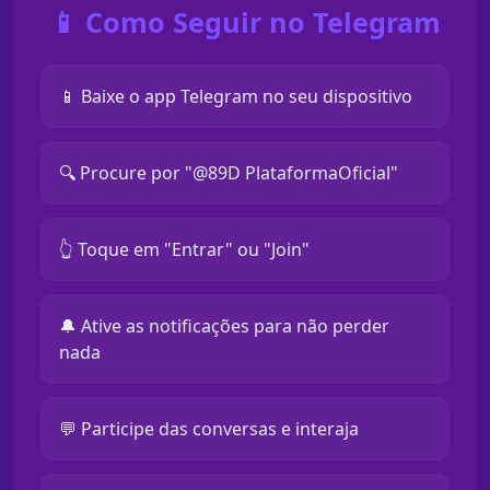
📱 Como Seguir no Telegram
📱 Baixe o app Telegram no seu dispositivo
🔍 Procure por "@89D PlataformaOficial"
👆 Toque em "Entrar" ou "Join"
🔔 Ative as notificações para não perder
nada
💬 Participe das conversas e interaja