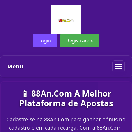
Login
Registrar-se
Menu
📱 88An.Com A Melhor
Plataforma de Apostas
Cadastre-se na 88An.Com para ganhar bônus no
cadastro e em cada recarga. Com a 88An.Com,