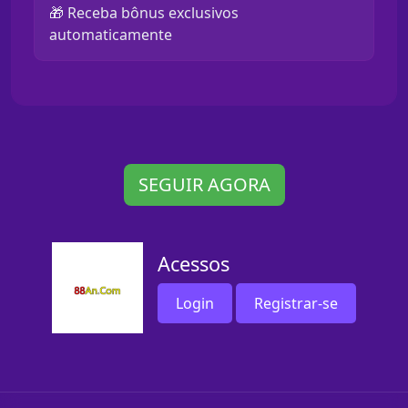
🎁 Receba bônus exclusivos
automaticamente
SEGUIR AGORA
Acessos
Login
Registrar-se