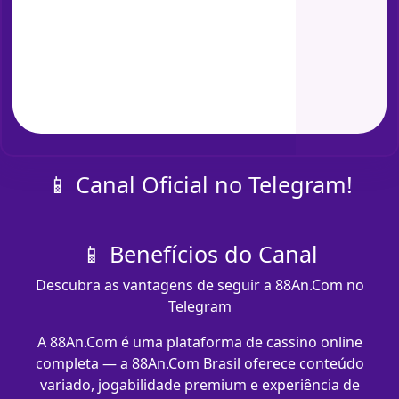
📱 Canal Oficial no Telegram!
📱 Benefícios do Canal
Descubra as vantagens de seguir a 88An.Com no
Telegram
A 88An.Com é uma plataforma de cassino online
completa — a 88An.Com Brasil oferece conteúdo
variado, jogabilidade premium e experiência de