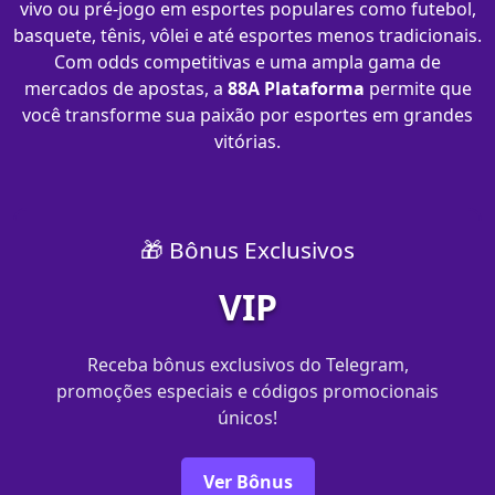
vivo ou pré-jogo em esportes populares como futebol,
basquete, tênis, vôlei e até esportes menos tradicionais.
Com odds competitivas e uma ampla gama de
mercados de apostas, a
88A Plataforma
permite que
você transforme sua paixão por esportes em grandes
vitórias.
🎁 Bônus Exclusivos
VIP
Receba bônus exclusivos do Telegram,
promoções especiais e códigos promocionais
únicos!
Ver Bônus