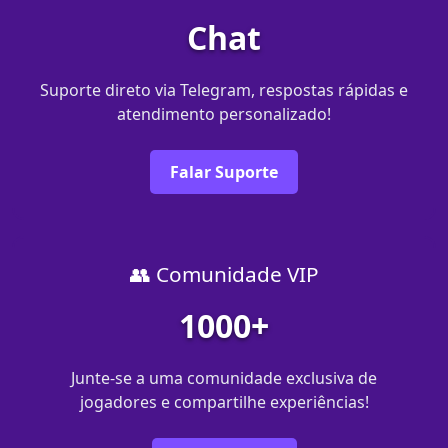
Chat
Suporte direto via Telegram, respostas rápidas e
atendimento personalizado!
Falar Suporte
👥 Comunidade VIP
1000+
Junte-se a uma comunidade exclusiva de
jogadores e compartilhe experiências!