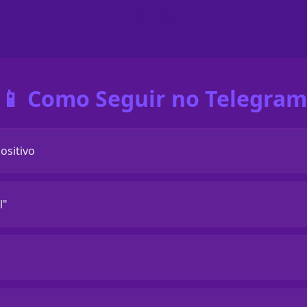
📱 Como Seguir no Telegram
ositivo
l"