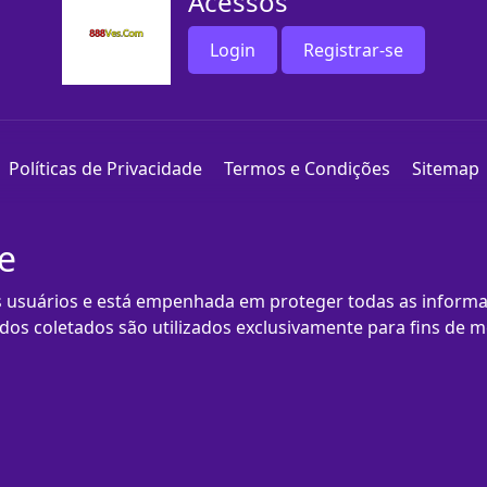
Acessos
Login
Registrar-se
Políticas de Privacidade
Termos e Condições
Sitemap
de
us usuários e está empenhada em proteger todas as informa
os coletados são utilizados exclusivamente para fins de m