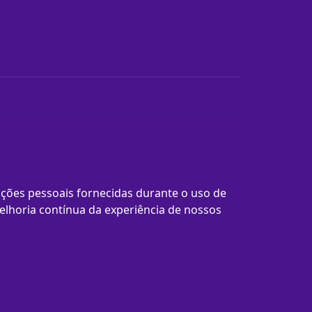
ções pessoais fornecidas durante o uso de
elhoria contínua da experiência de nossos