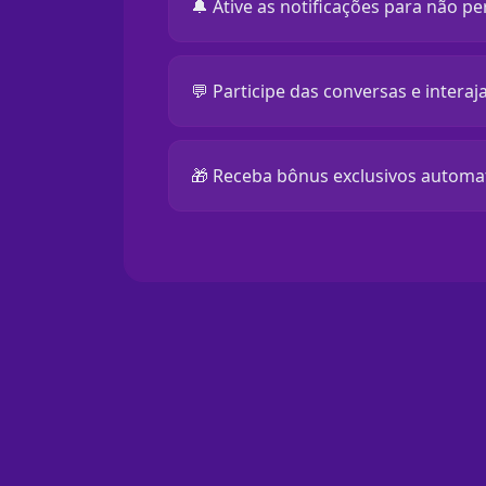
🔔 Ative as notificações para não p
💬 Participe das conversas e interaj
🎁 Receba bônus exclusivos autom