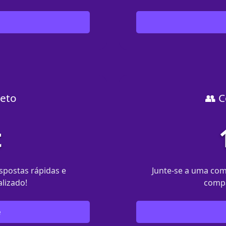
reto
👥 
t
espostas rápidas e
Junte-se a uma com
lizado!
compa
e