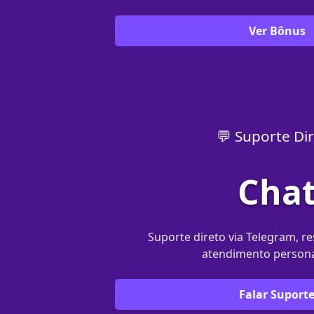
Ver Bônus
💬 Suporte Di
Cha
Suporte direto via Telegram, r
atendimento persona
Falar Suport