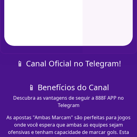
📱 Canal Oficial no Telegram!
📱 Benefícios do Canal
Descubra as vantagens de seguir a 888F APP no
Telegram
As apostas "Ambas Marcam" são perfeitas para jogos
onde você espera que ambas as equipes sejam
ofensivas e tenham capacidade de marcar gols. Esta