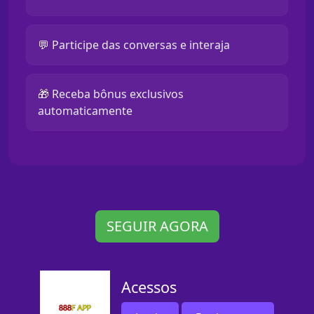
💬 Participe das conversas e interaja
🎁 Receba bônus exclusivos
automaticamente
SEGUIR AGORA
Acessos