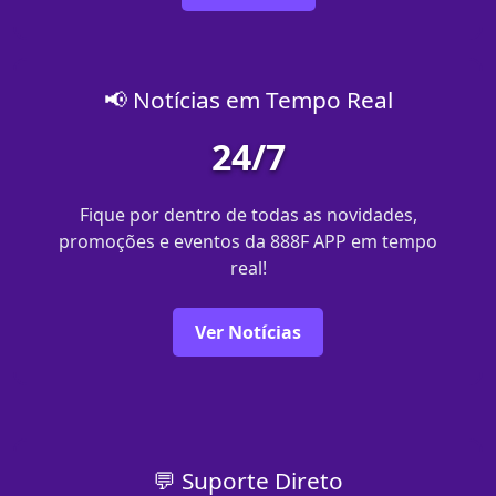
📢 Notícias em Tempo Real
24/7
Fique por dentro de todas as novidades,
promoções e eventos da 888F APP em tempo
real!
Ver Notícias
💬 Suporte Direto