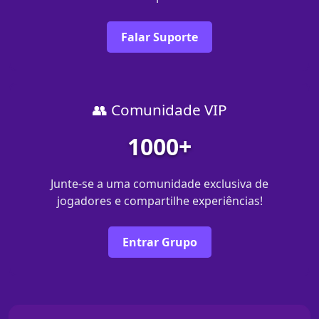
Falar Suporte
👥 Comunidade VIP
1000+
Junte-se a uma comunidade exclusiva de
jogadores e compartilhe experiências!
Entrar Grupo