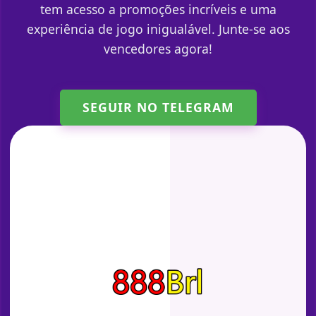
tem acesso a promoções incríveis e uma
experiência de jogo inigualável. Junte-se aos
vencedores agora!
SEGUIR NO TELEGRAM