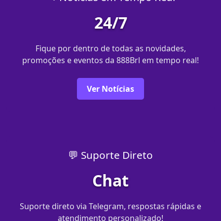
24/7
Fique por dentro de todas as novidades,
promoções e eventos da 888Brl em tempo real!
Ver Notícias
💬 Suporte Direto
Chat
Suporte direto via Telegram, respostas rápidas e
atendimento personalizado!