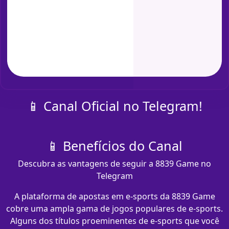
📱 Canal Oficial no Telegram!
📱 Benefícios do Canal
Descubra as vantagens de seguir a 8839 Game no
Telegram
A plataforma de apostas em e-sports da 8839 Game
cobre uma ampla gama de jogos populares de e-sports.
Alguns dos títulos proeminentes de e-sports que você