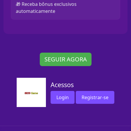
🎁 Receba bônus exclusivos
automaticamente
SEGUIR AGORA
Acessos
Login
Registrar-se