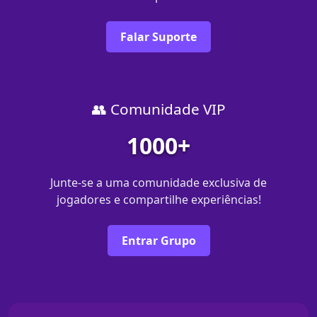
Falar Suporte
👥 Comunidade VIP
1000+
Junte-se a uma comunidade exclusiva de
jogadores e compartilhe experiências!
Entrar Grupo