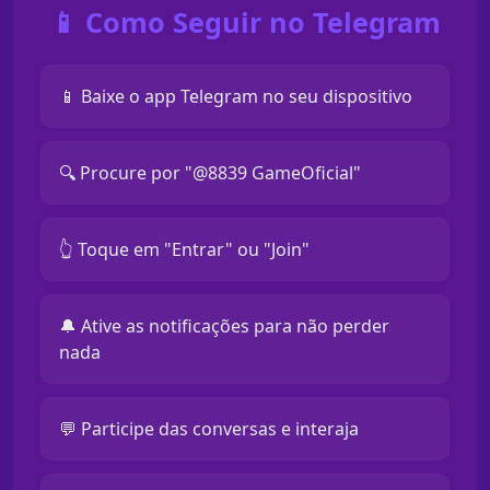
📱 Como Seguir no Telegram
📱 Baixe o app Telegram no seu dispositivo
🔍 Procure por "@8839 GameOficial"
👆 Toque em "Entrar" ou "Join"
🔔 Ative as notificações para não perder
nada
💬 Participe das conversas e interaja