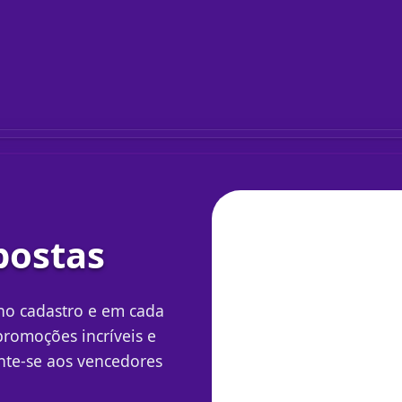
postas
no cadastro e em cada
promoções incríveis e
unte-se aos vencedores