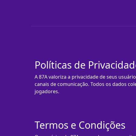
Políticas de Privacida
A 87A valoriza a privacidade de seus usuár
canais de comunicação. Todos os dados cole
jogadores.
Termos e Condições