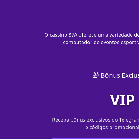
O cassino 87A oferece uma variedade de
computador de eventos esportiv
🎁 Bônus Exclu
VIP
Receba bônus exclusivos do Telegra
e códigos promocionai