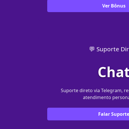
Ver Bônus
💬 Suporte Di
Cha
Suporte direto via Telegram, r
atendimento persona
Falar Suport