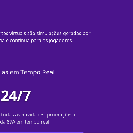
tes virtuais são simulações geradas por
a e contínua para os jogadores.
cias em Tempo Real
24/7
e todas as novidades, promoções e
 da 87A em tempo real!