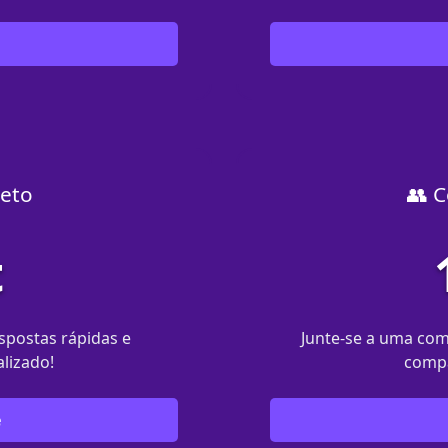
reto
👥 
t
espostas rápidas e
Junte-se a uma com
lizado!
compa
e