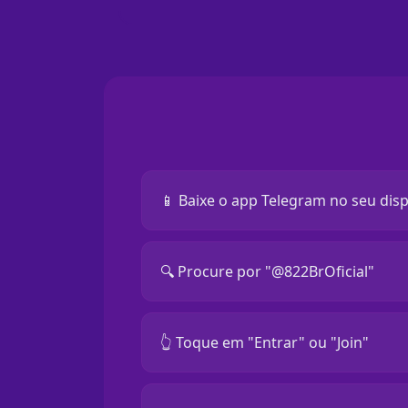
📱 Baixe o app Telegram no seu disp
🔍 Procure por "@822BrOficial"
👆 Toque em "Entrar" ou "Join"