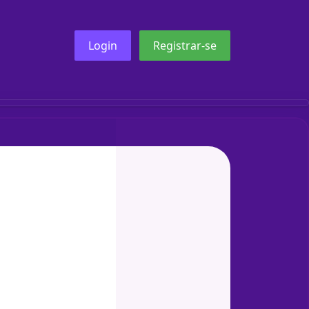
Login
Registrar-se