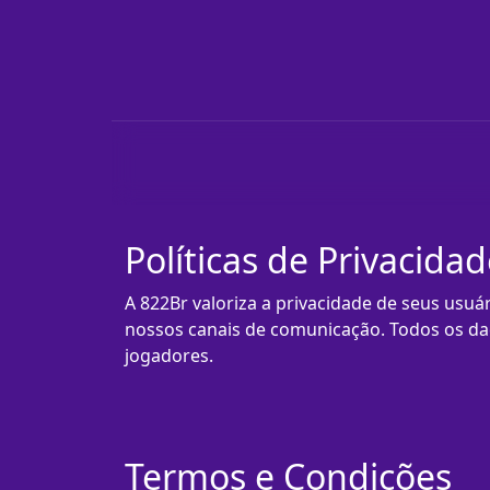
Políticas de Privacida
A 822Br valoriza a privacidade de seus usu
nossos canais de comunicação. Todos os dad
jogadores.
Termos e Condições