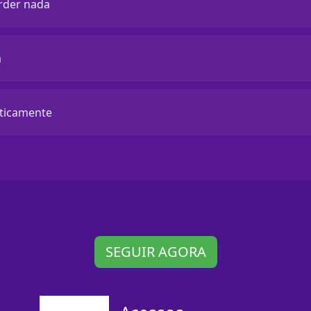
erder nada
a
aticamente
SEGUIR AGORA