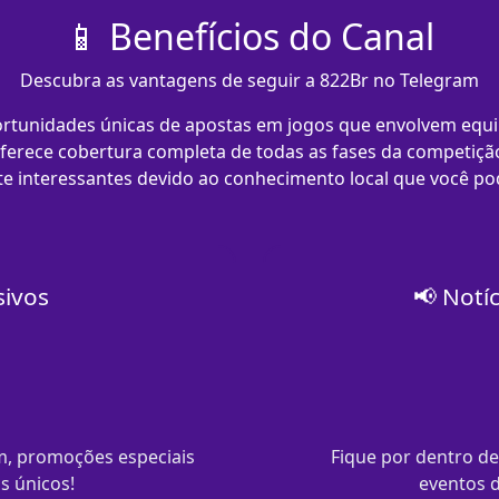
📱 Benefícios do Canal
Descubra as vantagens de seguir a 822Br no Telegram
ortunidades únicas de apostas em jogos que envolvem equip
rece cobertura completa de todas as fases da competição, 
e interessantes devido ao conhecimento local que você pod
sivos
📢 Notí
m, promoções especiais
Fique por dentro d
s únicos!
eventos 