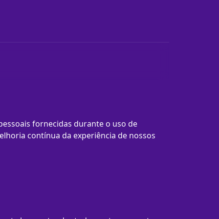
pessoais fornecidas durante o uso de
elhoria contínua da experiência de nossos