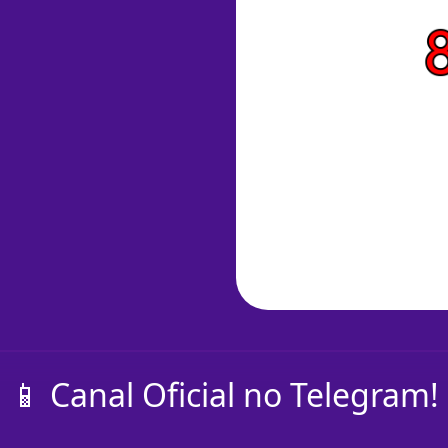
📱 Canal Oficial no Telegram!