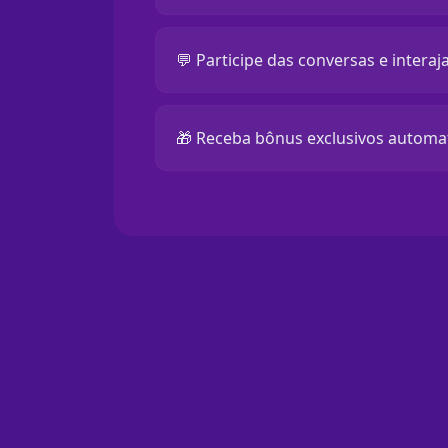
💬 Participe das conversas e interaj
🎁 Receba bônus exclusivos autom