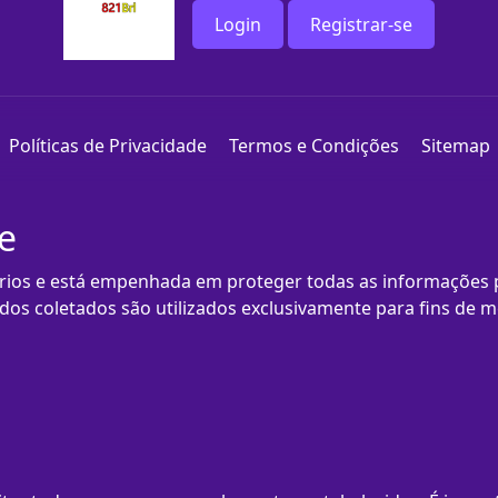
Login
Registrar-se
Políticas de Privacidade
Termos e Condições
Sitemap
de
uários e está empenhada em proteger todas as informações 
os coletados são utilizados exclusivamente para fins de m