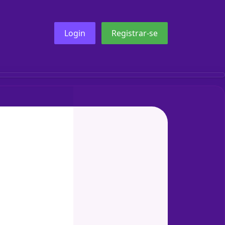
Login
Registrar-se