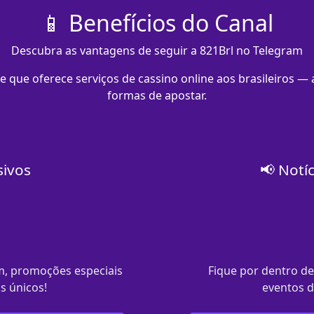
📱 Benefícios do Canal
Descubra as vantagens de seguir a 821Brl no Telegram
e que oferece serviços de cassino online aos brasileiros 
formas de apostar.
sivos
📢 Notí
m, promoções especiais
Fique por dentro d
s únicos!
eventos d