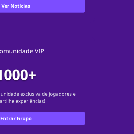
Ver Notícias
Comunidade VIP
1000+
unidade exclusiva de jogadores e
rtilhe experiências!
Entrar Grupo