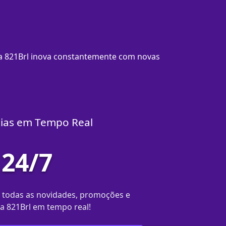
— a 821Brl inova constantemente com novas
cias em Tempo Real
24/7
e todas as novidades, promoções e
a 821Brl em tempo real!