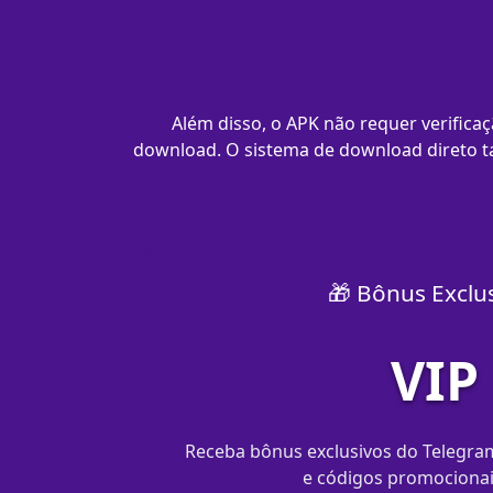
Além disso, o APK não requer verifica
download. O sistema de download direto 
🎁 Bônus Exclu
VIP
Receba bônus exclusivos do Telegra
e códigos promocionai