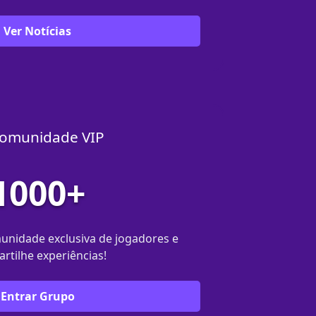
Ver Notícias
Comunidade VIP
1000+
unidade exclusiva de jogadores e
rtilhe experiências!
Entrar Grupo