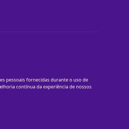
es pessoais fornecidas durante o uso de
elhoria contínua da experiência de nossos