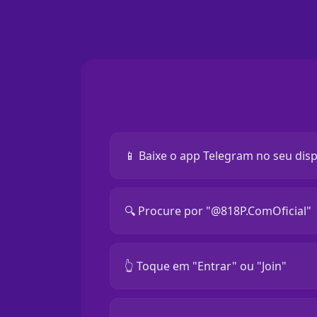
📱 Baixe o app Telegram no seu disp
🔍 Procure por "@818P.ComOficial"
👆 Toque em "Entrar" ou "Join"