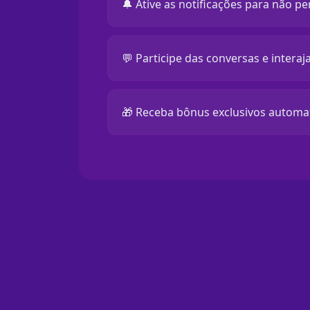
🔔 Ative as notificações para não p
💬 Participe das conversas e interaj
🎁 Receba bônus exclusivos autom