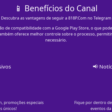
📱 Benefícios do Canal
Descubra as vantagens de seguir a 818P.Com no Telegram
ção de compatibilidade com a Google Play Store, o que pod
também oferece melhor controle sobre o processo, permit
necessário.
sivos
📢 Notí
m, promoções especiais
Fique por dentro d
s únicos!
eventos da