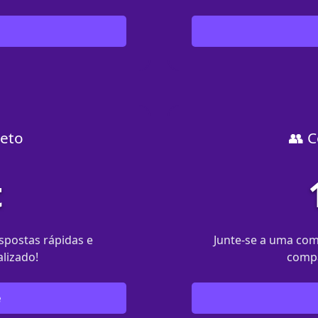
reto
👥 
t
espostas rápidas e
Junte-se a uma com
lizado!
compa
e