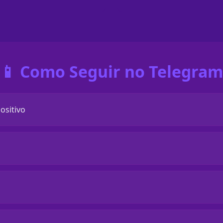
📱 Como Seguir no Telegram
ositivo