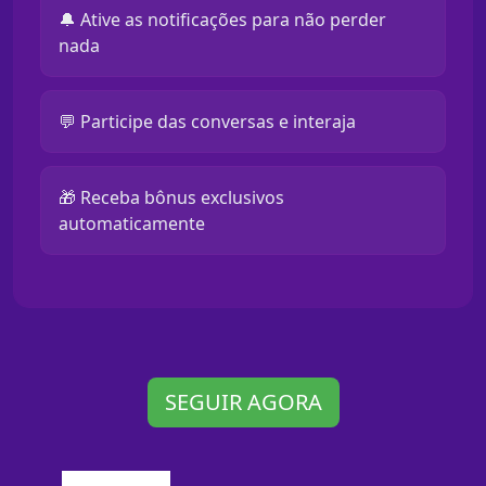
🔔 Ative as notificações para não perder
nada
💬 Participe das conversas e interaja
🎁 Receba bônus exclusivos
automaticamente
SEGUIR AGORA