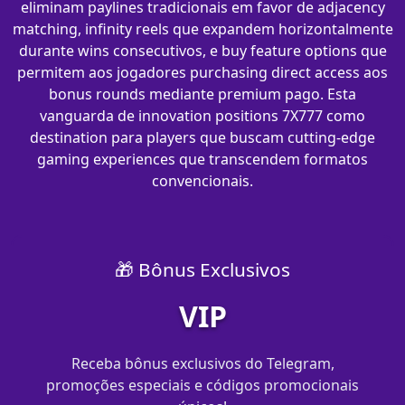
eliminam paylines tradicionais em favor de adjacency
matching, infinity reels que expandem horizontalmente
durante wins consecutivos, e buy feature options que
permitem aos jogadores purchasing direct access aos
bonus rounds mediante premium pago. Esta
vanguarda de innovation positions 7X777 como
destination para players que buscam cutting-edge
gaming experiences que transcendem formatos
convencionais.
🎁 Bônus Exclusivos
VIP
Receba bônus exclusivos do Telegram,
promoções especiais e códigos promocionais