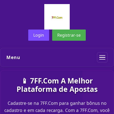
Login
Registrar-se
Menu
📱 7FF.Com A Melhor
Plataforma de Apostas
Cadastre-se na 7FF.Com para ganhar bônus no
cadastro e em cada recarga. Com a 7FF.Com, você