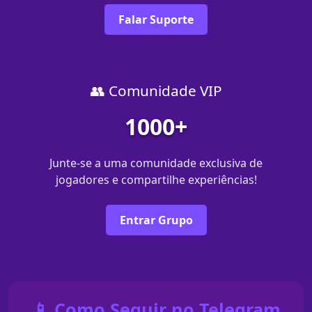
Falar Suporte
👥 Comunidade VIP
1000+
Junte-se a uma comunidade exclusiva de
jogadores e compartilhe experiências!
Entrar Grupo
📱 Como Seguir no Telegram