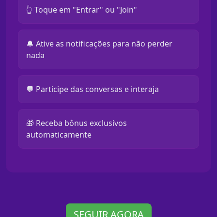
👆 Toque em "Entrar" ou "Join"
🔔 Ative as notificações para não perder
nada
💬 Participe das conversas e interaja
🎁 Receba bônus exclusivos
automaticamente
SEGUIR AGORA