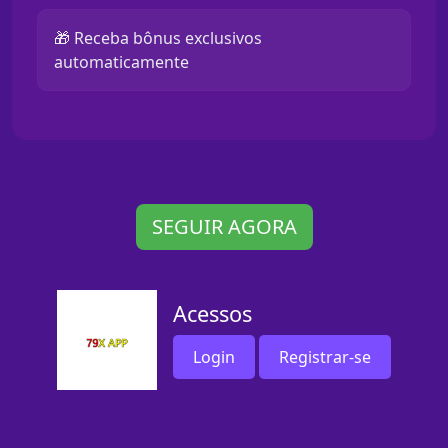
🎁 Receba bônus exclusivos
automaticamente
SEGUIR AGORA
Acessos
Login
Registrar-se