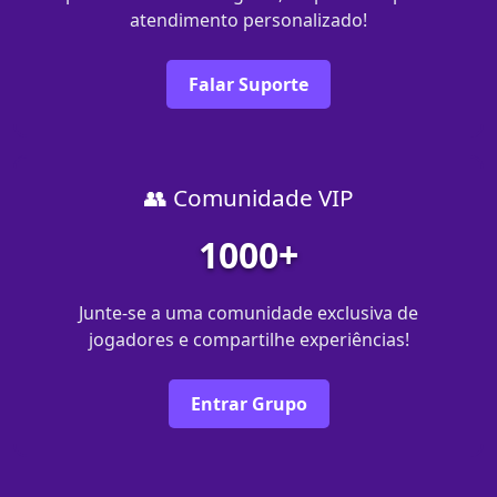
atendimento personalizado!
Falar Suporte
👥 Comunidade VIP
1000+
Junte-se a uma comunidade exclusiva de
jogadores e compartilhe experiências!
Entrar Grupo