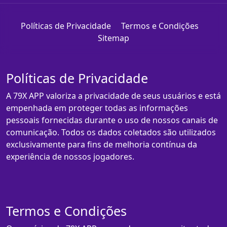
Políticas de Privacidade
Termos e Condições
Sitemap
Políticas de Privacidade
A 79X APP valoriza a privacidade de seus usuários e está
empenhada em proteger todas as informações
pessoais fornecidas durante o uso de nossos canais de
comunicação. Todos os dados coletados são utilizados
exclusivamente para fins de melhoria contínua da
experiência de nossos jogadores.
Termos e Condições