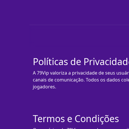
Políticas de Privacida
A 79Vip valoriza a privacidade de seus usu
canais de comunicação. Todos os dados cole
jogadores.
Termos e Condições