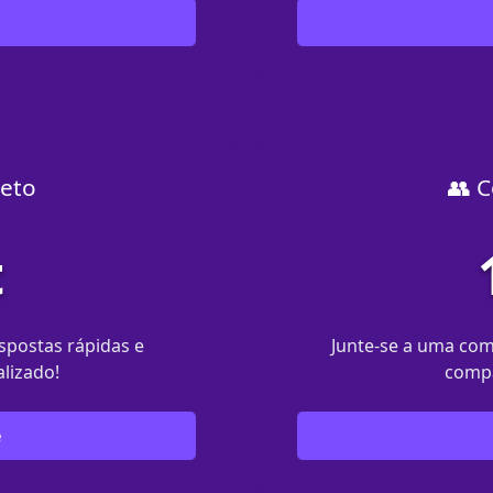
reto
👥 
t
espostas rápidas e
Junte-se a uma com
lizado!
compa
e