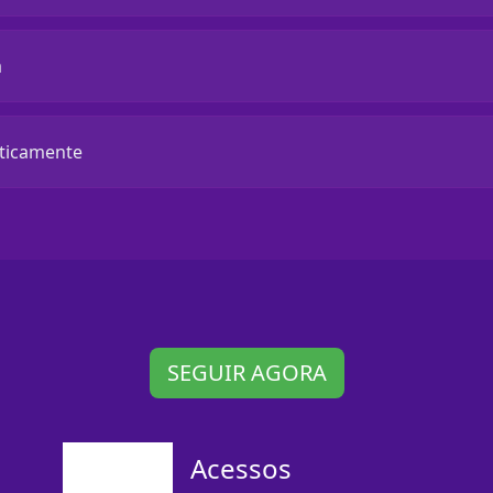
a
aticamente
SEGUIR AGORA
Acessos