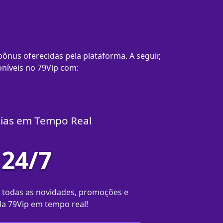
ônus oferecidas pela plataforma. A seguir,
níveis no 79Vip com​:
cias em Tempo Real
24/7
e todas as novidades, promoções e
da 79Vip em tempo real!