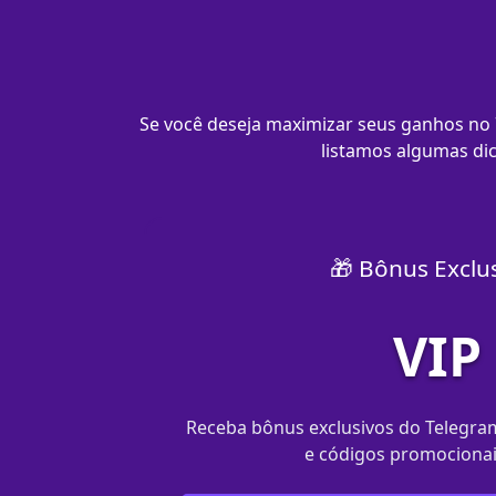
Se você deseja maximizar seus ganhos no 7
listamos algumas dic
🎁 Bônus Exclu
VIP
Receba bônus exclusivos do Telegra
e códigos promocionai