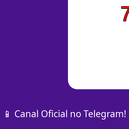
📱 Canal Oficial no Telegram!