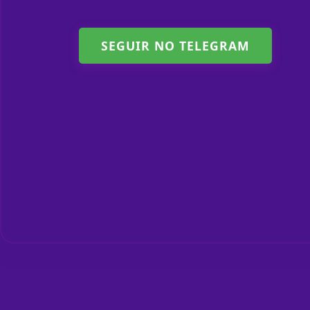
SEGUIR NO TELEGRAM