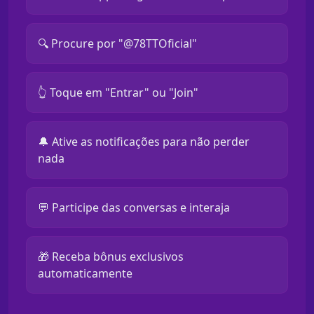
🔍 Procure por "@78TTOficial"
👆 Toque em "Entrar" ou "Join"
🔔 Ative as notificações para não perder
nada
💬 Participe das conversas e interaja
🎁 Receba bônus exclusivos
automaticamente