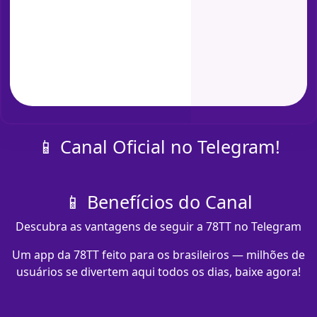
📱 Canal Oficial no Telegram!
📱 Benefícios do Canal
Descubra as vantagens de seguir a 78TT no Telegram
Um app da 78TT feito para os brasileiros — milhões de
usuários se divertem aqui todos os dias, baixe agora!