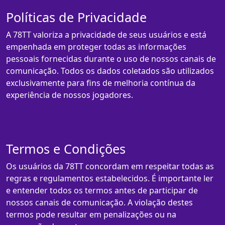
Políticas de Privacidade
A 78TT valoriza a privacidade de seus usuários e está
empenhada em proteger todas as informações
pessoais fornecidas durante o uso de nossos canais de
comunicação. Todos os dados coletados são utilizados
exclusivamente para fins de melhoria contínua da
experiência de nossos jogadores.
Termos e Condições
Os usuários da 78TT concordam em respeitar todas as
regras e regulamentos estabelecidos. É importante ler
e entender todos os termos antes de participar de
nossos canais de comunicação. A violação destes
termos pode resultar em penalizações ou na