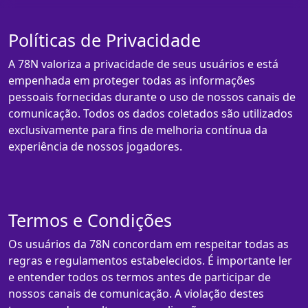
Políticas de Privacidade
A 78N valoriza a privacidade de seus usuários e está
empenhada em proteger todas as informações
pessoais fornecidas durante o uso de nossos canais de
comunicação. Todos os dados coletados são utilizados
exclusivamente para fins de melhoria contínua da
experiência de nossos jogadores.
Termos e Condições
Os usuários da 78N concordam em respeitar todas as
regras e regulamentos estabelecidos. É importante ler
e entender todos os termos antes de participar de
nossos canais de comunicação. A violação destes