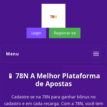
Login
Registrar-se
Menu
📱 78N A Melhor Plataforma
de Apostas
Cadastre-se na 78N para ganhar bônus no
cadastro e em cada recarga. Com a 78N, você tem