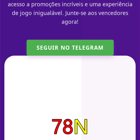
acesso a promoções incríveis e uma experiência
de jogo inigualável. Junte-se aos vencedores
agora!
SEGUIR NO TELEGRAM