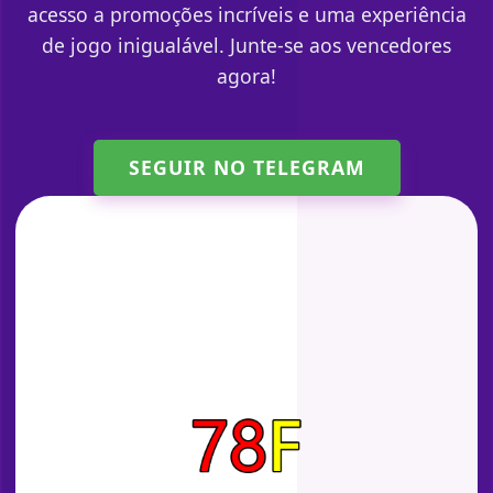
acesso a promoções incríveis e uma experiência
de jogo inigualável. Junte-se aos vencedores
agora!
SEGUIR NO TELEGRAM