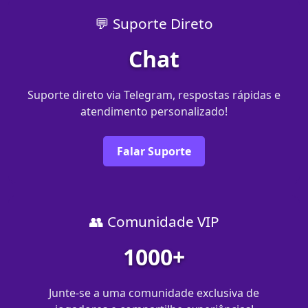
💬 Suporte Direto
Chat
Suporte direto via Telegram, respostas rápidas e
atendimento personalizado!
Falar Suporte
👥 Comunidade VIP
1000+
Junte-se a uma comunidade exclusiva de