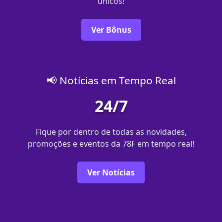
únicos!
Ver Bônus
📢 Notícias em Tempo Real
24/7
Fique por dentro de todas as novidades,
promoções e eventos da 78F em tempo real!
Ver Notícias