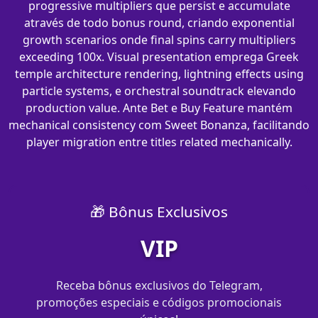
progressive multipliers que persist e accumulate
através de todo bonus round, criando exponential
growth scenarios onde final spins carry multipliers
exceeding 100x. Visual presentation emprega Greek
temple architecture rendering, lightning effects using
particle systems, e orchestral soundtrack elevando
production value. Ante Bet e Buy Feature mantém
mechanical consistency com Sweet Bonanza, facilitando
player migration entre titles related mechanically.
🎁 Bônus Exclusivos
VIP
Receba bônus exclusivos do Telegram,
promoções especiais e códigos promocionais