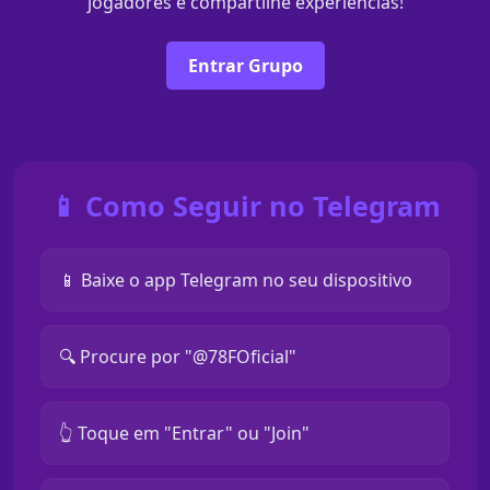
jogadores e compartilhe experiências!
Entrar Grupo
📱 Como Seguir no Telegram
📱 Baixe o app Telegram no seu dispositivo
🔍 Procure por "@78FOficial"
👆 Toque em "Entrar" ou "Join"