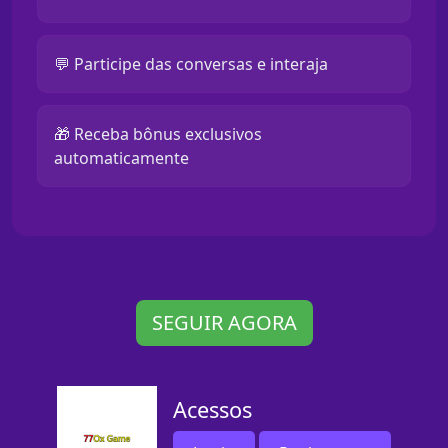
💬 Participe das conversas e interaja
🎁 Receba bônus exclusivos
automaticamente
SEGUIR AGORA
Acessos