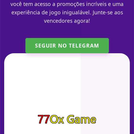
você tem acesso a promoções incríveis e uma
experiência de jogo inigualável. Junte-se aos
vencedores agora!
SEGUIR NO TELEGRAM