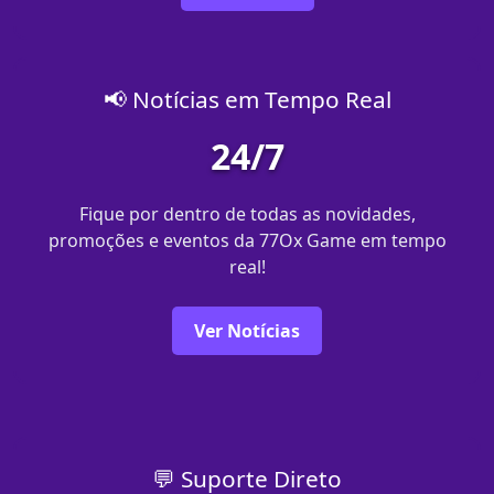
📢 Notícias em Tempo Real
24/7
Fique por dentro de todas as novidades,
promoções e eventos da 77Ox Game em tempo
real!
Ver Notícias
💬 Suporte Direto