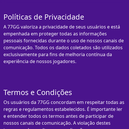
Políticas de Privacidade
A 77GG valoriza a privacidade de seus usuários e está
empenhada em proteger todas as informações
pessoais fornecidas durante o uso de nossos canais de
comunicação. Todos os dados coletados são utilizados
exclusivamente para fins de melhoria contínua da
experiência de nossos jogadores.
Termos e Condições
Os usuários da 77GG concordam em respeitar todas as
regras e regulamentos estabelecidos. É importante ler
e entender todos os termos antes de participar de
nossos canais de comunicação. A violação destes