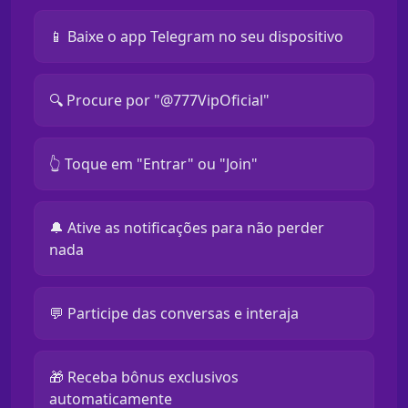
📱 Baixe o app Telegram no seu dispositivo
🔍 Procure por "@777VipOficial"
👆 Toque em "Entrar" ou "Join"
🔔 Ative as notificações para não perder
nada
💬 Participe das conversas e interaja
🎁 Receba bônus exclusivos
automaticamente