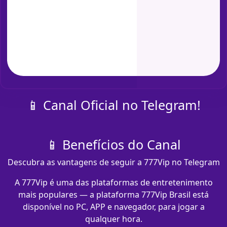
📱 Canal Oficial no Telegram!
📱 Benefícios do Canal
Descubra as vantagens de seguir a 777Vip no Telegram
A 777Vip é uma das plataformas de entretenimento
mais populares — a plataforma 777Vip Brasil está
disponível no PC, APP e navegador, para jogar a
qualquer hora.