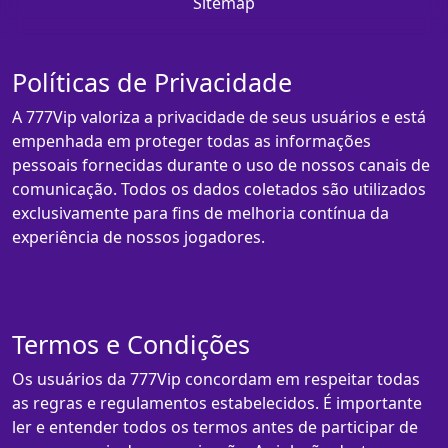
Sitemap
Políticas de Privacidade
A 777Vip valoriza a privacidade de seus usuários e está
empenhada em proteger todas as informações
pessoais fornecidas durante o uso de nossos canais de
comunicação. Todos os dados coletados são utilizados
exclusivamente para fins de melhoria contínua da
experiência de nossos jogadores.
Termos e Condições
Os usuários da 777Vip concordam em respeitar todas
as regras e regulamentos estabelecidos. É importante
ler e entender todos os termos antes de participar de