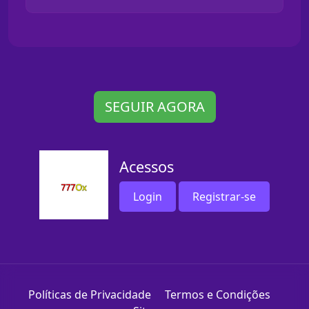
SEGUIR AGORA
Acessos
Login
Registrar-se
Políticas de Privacidade
Termos e Condições