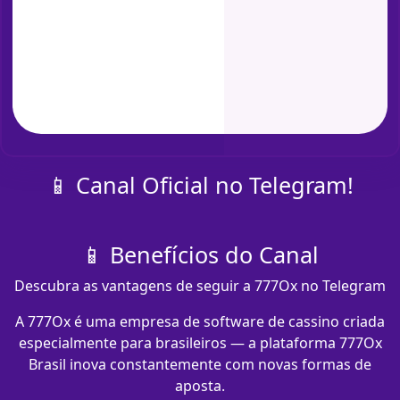
📱 Canal Oficial no Telegram!
📱 Benefícios do Canal
Descubra as vantagens de seguir a 777Ox no Telegram
A 777Ox é uma empresa de software de cassino criada
especialmente para brasileiros — a plataforma 777Ox
Brasil inova constantemente com novas formas de
aposta.