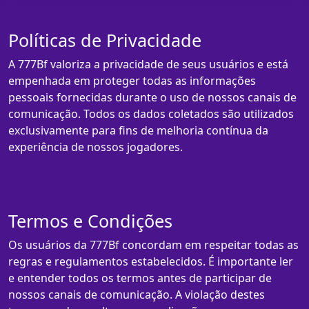
Políticas de Privacidade
A 777Bf valoriza a privacidade de seus usuários e está
empenhada em proteger todas as informações
pessoais fornecidas durante o uso de nossos canais de
comunicação. Todos os dados coletados são utilizados
exclusivamente para fins de melhoria contínua da
experiência de nossos jogadores.
Termos e Condições
Os usuários da 777Bf concordam em respeitar todas as
regras e regulamentos estabelecidos. É importante ler
e entender todos os termos antes de participar de
nossos canais de comunicação. A violação destes