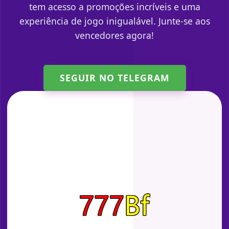
tem acesso a promoções incríveis e uma
experiência de jogo inigualável. Junte-se aos
vencedores agora!
SEGUIR NO TELEGRAM