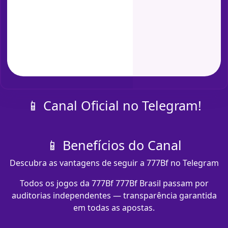
📱 Canal Oficial no Telegram!
📱 Benefícios do Canal
Descubra as vantagens de seguir a 777Bf no Telegram
Todos os jogos da 777Bf 777Bf Brasil passam por
auditorias independentes — transparência garantida
em todas as apostas.