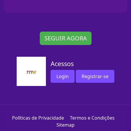
SEGUIR AGORA
Acessos
Login
Registrar-se
Políticas de Privacidade
Termos e Condições
Sitemap