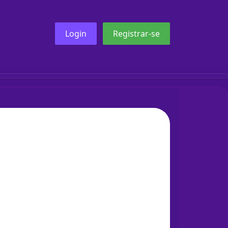
Login
Registrar-se