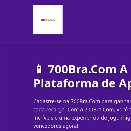
📱 700Bra.Com A
Plataforma de A
Cadastre-se na 700Bra.Com para ganha
cada recarga. Com a 700Bra.Com, você
incríveis e uma experiência de jogo inig
vencedores agora!