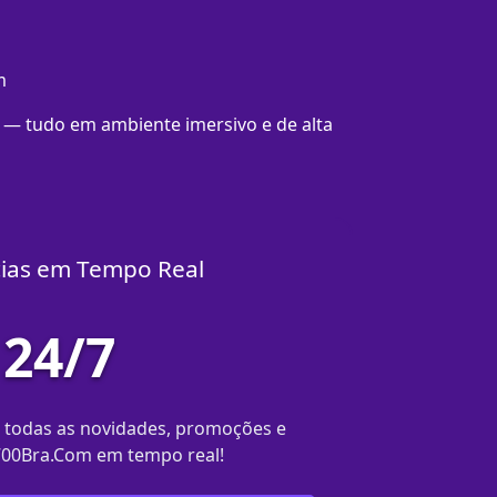
m
 — tudo em ambiente imersivo e de alta
cias em Tempo Real
24/7
e todas as novidades, promoções e
700Bra.Com em tempo real!