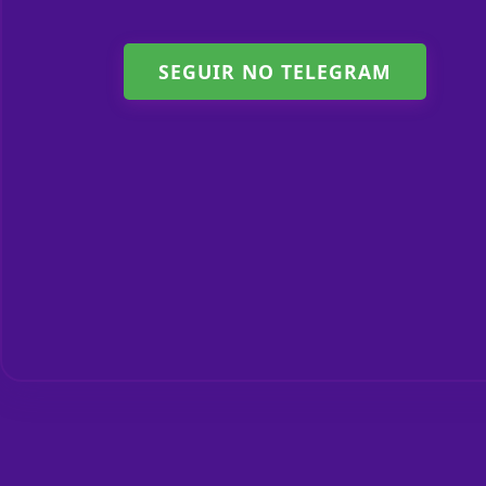
SEGUIR NO TELEGRAM