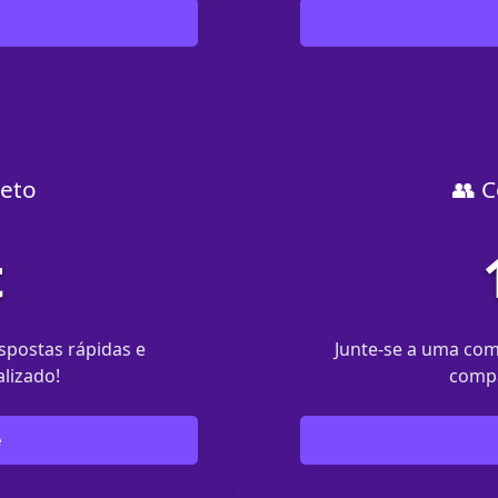
reto
👥 
t
espostas rápidas e
Junte-se a uma com
lizado!
compa
e