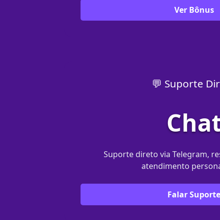
Ver Bônus
💬 Suporte Di
Cha
Suporte direto via Telegram, r
atendimento persona
Falar Suport