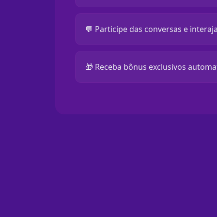
💬 Participe das conversas e interaj
🎁 Receba bônus exclusivos autom