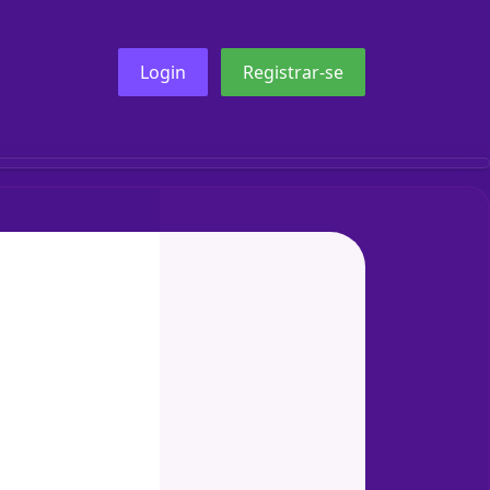
Login
Registrar-se