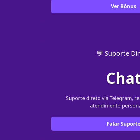
Ver Bônus
💬 Suporte Di
Cha
Suporte direto via Telegram, r
atendimento persona
Falar Suport