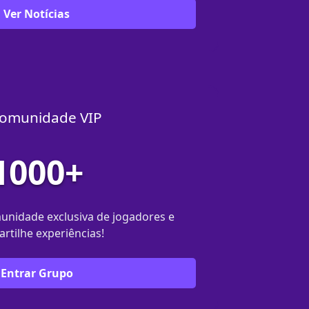
Ver Notícias
Comunidade VIP
1000+
unidade exclusiva de jogadores e
rtilhe experiências!
Entrar Grupo