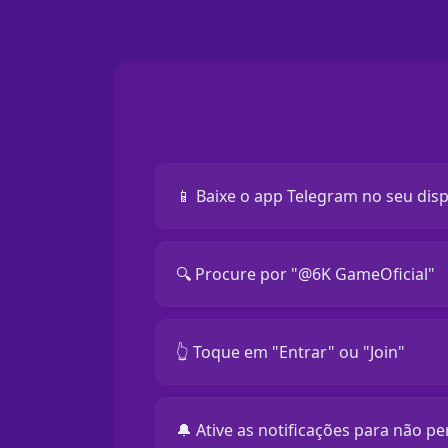
📱 Baixe o app Telegram no seu disp
🔍 Procure por "@6K GameOficial"
👆 Toque em "Entrar" ou "Join"
🔔 Ative as notificações para não p