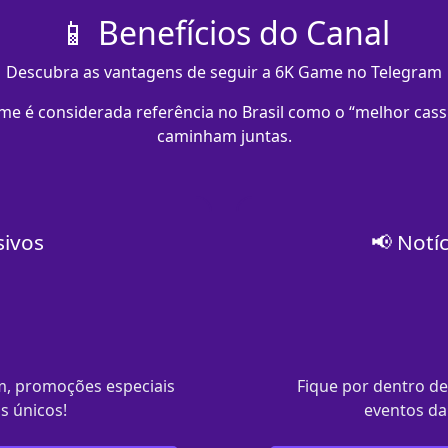
📱 Benefícios do Canal
Descubra as vantagens de seguir a 6K Game no Telegram
ame é considerada referência no Brasil como o “melhor cass
caminham juntas.
sivos
📢 Notí
m, promoções especiais
Fique por dentro d
s únicos!
eventos da