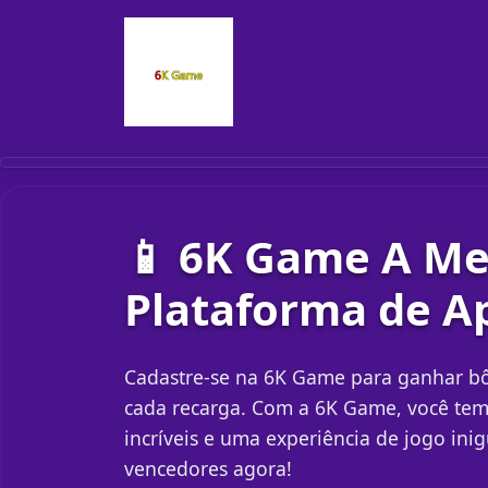
📱 6K Game A Me
Plataforma de A
Cadastre-se na 6K Game para ganhar b
cada recarga. Com a 6K Game, você te
incríveis e uma experiência de jogo inig
vencedores agora!