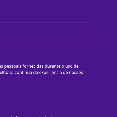
s pessoais fornecidas durante o uso de
elhoria contínua da experiência de nossos