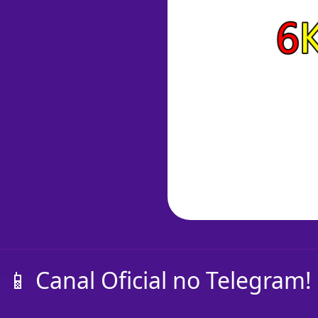
📱 Canal Oficial no Telegram!