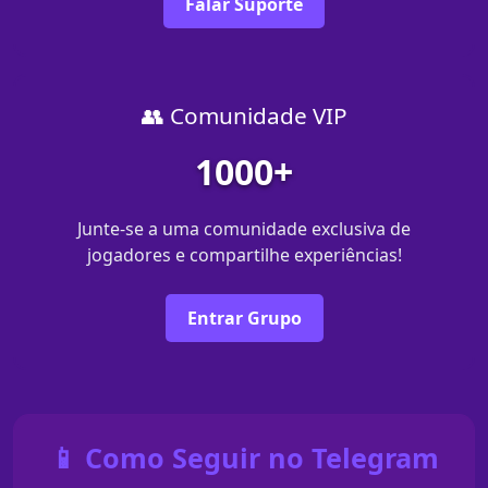
Falar Suporte
👥 Comunidade VIP
1000+
Junte-se a uma comunidade exclusiva de
jogadores e compartilhe experiências!
Entrar Grupo
📱 Como Seguir no Telegram