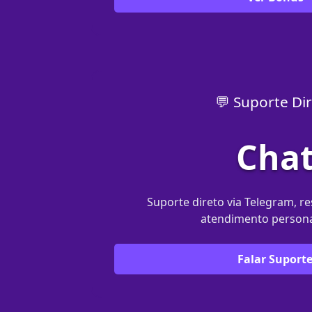
💬 Suporte Di
Cha
Suporte direto via Telegram, r
atendimento persona
Falar Suport