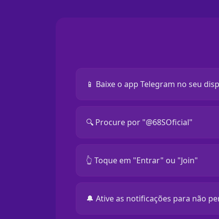
📱 Baixe o app Telegram no seu disp
🔍 Procure por "@68SOficial"
👆 Toque em "Entrar" ou "Join"
🔔 Ative as notificações para não p