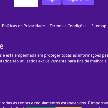
Políticas de Privacidade
Termos e Condições
Sitemap
de
ios e está empenhada em proteger todas as informações pe
tados são utilizados exclusivamente para fins de melhoria
todas as regras e regulamentos estabelecidos. É importan