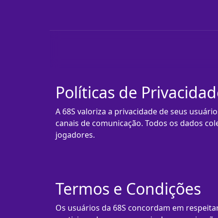
Políticas de Privacida
A 68S valoriza a privacidade de seus usuár
canais de comunicação. Todos os dados cole
jogadores.
Termos e Condições
Os usuários da 68S concordam em respeitar 