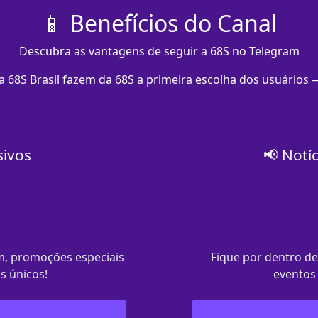
📱 Benefícios do Canal
Descubra as vantagens de seguir a 68S no Telegram
da 68S Brasil fazem da 68S a primeira escolha dos usuários
sivos
📢 Notí
m, promoções especiais
Fique por dentro d
s únicos!
eventos