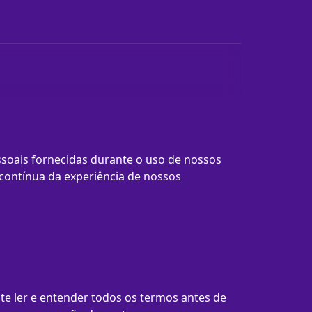
ssoais fornecidas durante o uso de nossos
 contínua da experiência de nossos
te ler e entender todos os termos antes de