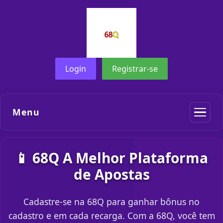
Login
Registrar-se
Menu
📱 68Q A Melhor Plataforma
de Apostas
Cadastre-se na 68Q para ganhar bônus no
cadastro e em cada recarga. Com a 68Q, você tem