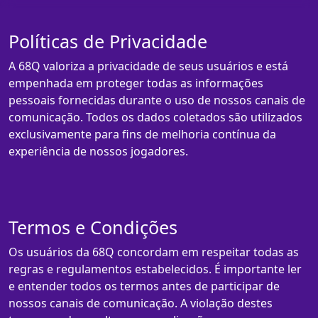
Políticas de Privacidade
A 68Q valoriza a privacidade de seus usuários e está
empenhada em proteger todas as informações
pessoais fornecidas durante o uso de nossos canais de
comunicação. Todos os dados coletados são utilizados
exclusivamente para fins de melhoria contínua da
experiência de nossos jogadores.
Termos e Condições
Os usuários da 68Q concordam em respeitar todas as
regras e regulamentos estabelecidos. É importante ler
e entender todos os termos antes de participar de
nossos canais de comunicação. A violação destes