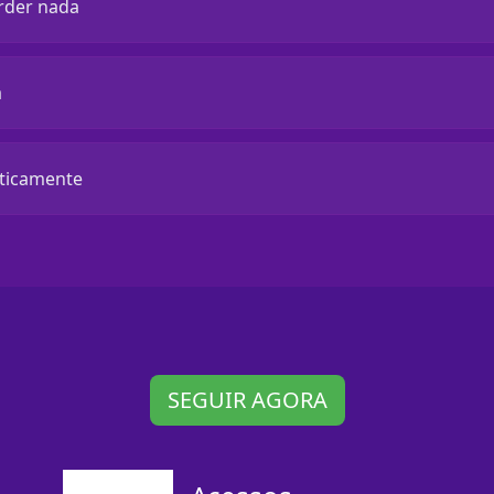
erder nada
a
aticamente
SEGUIR AGORA