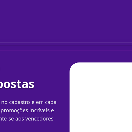
postas
 no cadastro e em cada
 promoções incríveis e
unte-se aos vencedores