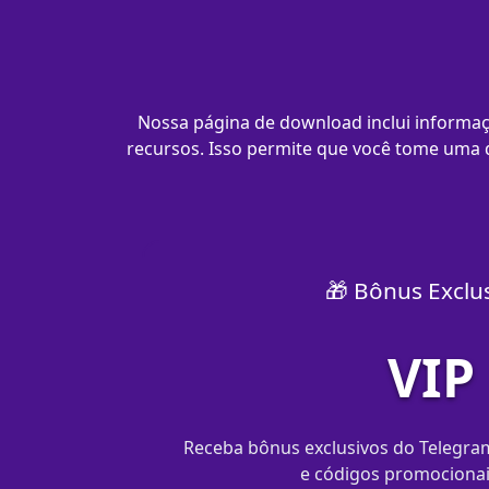
Nossa página de download inclui informaç
recursos. Isso permite que você tome uma d
🎁 Bônus Exclu
VIP
Receba bônus exclusivos do Telegra
e códigos promocionai