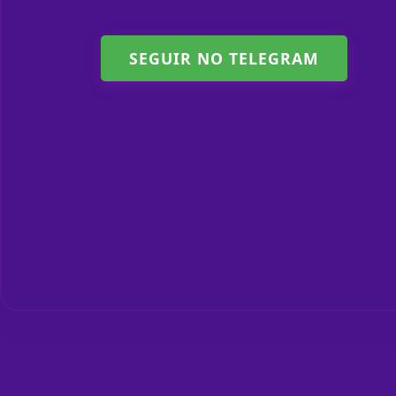
SEGUIR NO TELEGRAM