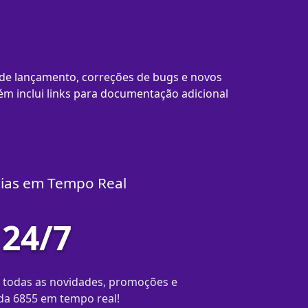
 de lançamento, correções de bugs e novos
ém inclui links para documentação adicional
cias em Tempo Real
24/7
e todas as novidades, promoções e
da 6855 em tempo real!