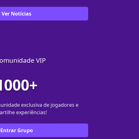
Ver Notícias
Comunidade VIP
1000+
unidade exclusiva de jogadores e
rtilhe experiências!
Entrar Grupo