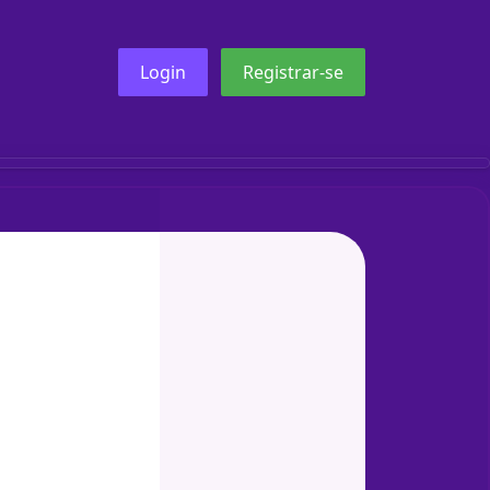
Login
Registrar-se