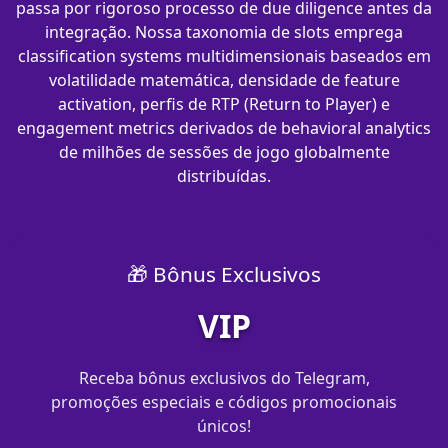
passa por rigoroso processo de due diligence antes da
integração. Nossa taxonomia de slots emprega
classification systems multidimensionais baseados em
volatilidade matemática, densidade de feature
activation, perfis de RTP (Return to Player) e
engagement metrics derivados de behavioral analytics
de milhões de sessões de jogo globalmente
distribuídas.
🎁 Bônus Exclusivos
VIP
Receba bônus exclusivos do Telegram,
promoções especiais e códigos promocionais
únicos!