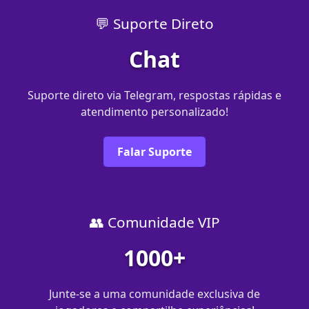
💬 Suporte Direto
Chat
Suporte direto via Telegram, respostas rápidas e
atendimento personalizado!
Falar Suporte
👥 Comunidade VIP
1000+
Junte-se a uma comunidade exclusiva de