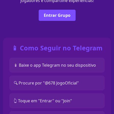
jogadores e compartilhe experiências!
Entrar Grupo
📱 Como Seguir no Telegram
📱 Baixe o app Telegram no seu dispositivo
🔍 Procure por "@678 JogoOficial"
👆 Toque em "Entrar" ou "Join"