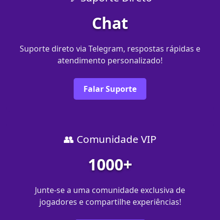
Chat
Suporte direto via Telegram, respostas rápidas e
atendimento personalizado!
Falar Suporte
👥 Comunidade VIP
1000+
Junte-se a uma comunidade exclusiva de
jogadores e compartilhe experiências!