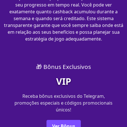
seu progresso em tempo real. Você pode ver
exatamente quanto cashback acumulou durante a
semana e quando será creditado. Este sistema
transparente garante que você sempre saiba onde está
em relação aos seus benefícios e possa planejar sua
estratégia de jogo adequadamente.
🎁 Bônus Exclusivos
VIP
Receba bônus exclusivos do Telegram,
promoções especiais e códigos promocionais
únicos!
Ver Bônus