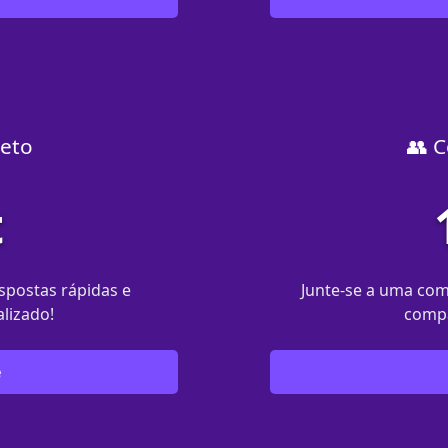
reto
👥 
t
espostas rápidas e
Junte-se a uma com
lizado!
compa
e