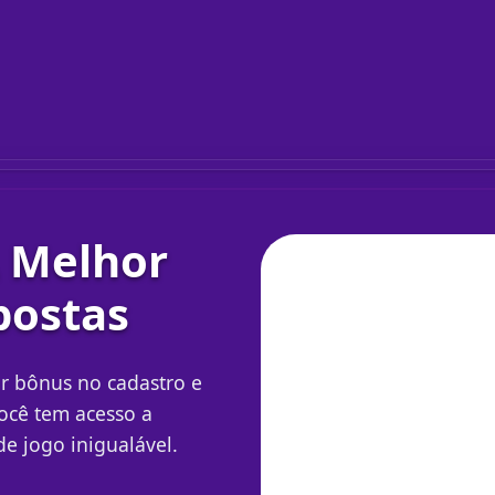
A Melhor
postas
r bônus no cadastro e
ocê tem acesso a
e jogo inigualável.