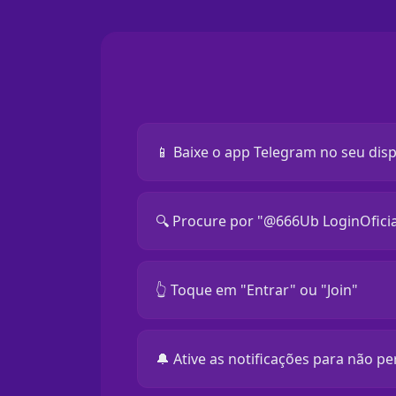
📱 Baixe o app Telegram no seu disp
🔍 Procure por "@666Ub LoginOficia
👆 Toque em "Entrar" ou "Join"
🔔 Ative as notificações para não p