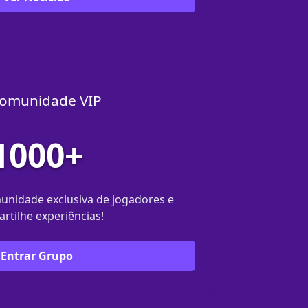
Comunidade VIP
1000+
unidade exclusiva de jogadores e
rtilhe experiências!
Entrar Grupo