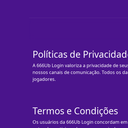
Políticas de Privacida
A 666Ub Login valoriza a privacidade de se
nossos canais de comunicação. Todos os dad
jogadores.
Termos e Condições
Os usuários da 666Ub Login concordam em r