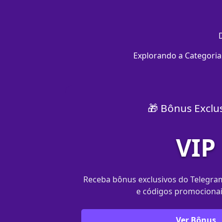
Explorando a Categoria
🎁 Bônus Exclu
VIP
Receba bônus exclusivos do Telegra
e códigos promocionai
Ver Bônus