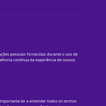
ações pessoais fornecidas durante o uso de
elhoria contínua da experiência de nossos
importante ler e entender todos os termos