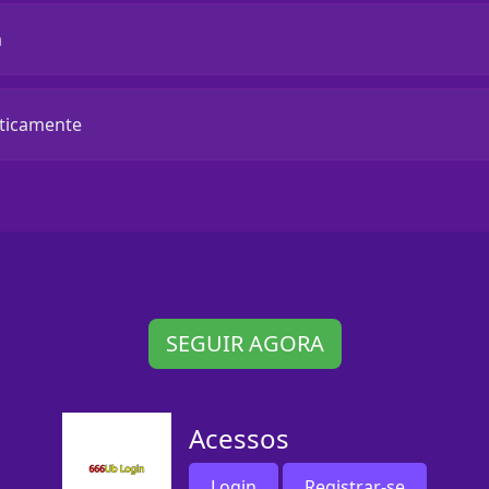
a
aticamente
SEGUIR AGORA
Acessos
Login
Registrar-se