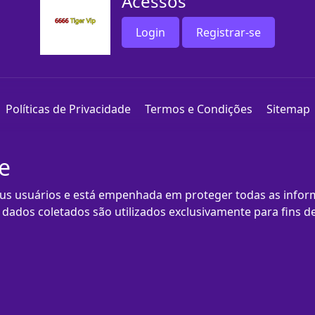
Acessos
Login
Registrar-se
Políticas de Privacidade
Termos e Condições
Sitemap
de
 seus usuários e está empenhada em proteger todas as info
dados coletados são utilizados exclusivamente para fins d