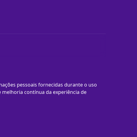
rmações pessoais fornecidas durante o uso
e melhoria contínua da experiência de