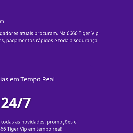
am
ogadores atuais procuram. Na 6666 Tiger Vip
es, pagamentos rápidos e toda a segurança
cias em Tempo Real
24/7
e todas as novidades, promoções e
66 Tiger Vip em tempo real!