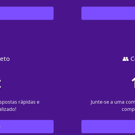
reto
👥 
t
espostas rápidas e
Junte-se a uma com
lizado!
compa
e