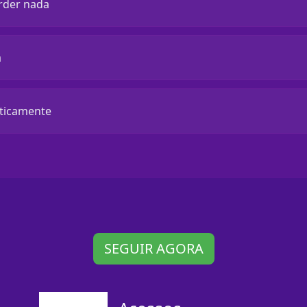
erder nada
a
aticamente
SEGUIR AGORA