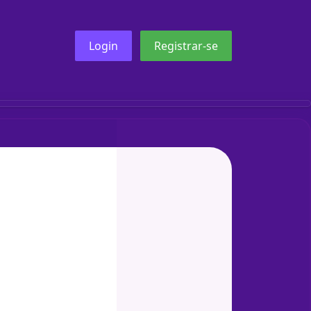
Login
Registrar-se