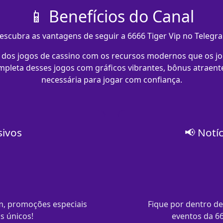
📱 Benefícios do Canal
escubra as vantagens de seguir a 6666 Tiger Vip no Telegr
a dos jogos de cassino com os recursos modernos que os j
mpleta desses jogos com gráficos vibrantes, bônus atraent
necessária para jogar com confiança.
sivos
📢 Notí
m, promoções especiais
Fique por dentro d
s únicos!
eventos da 66