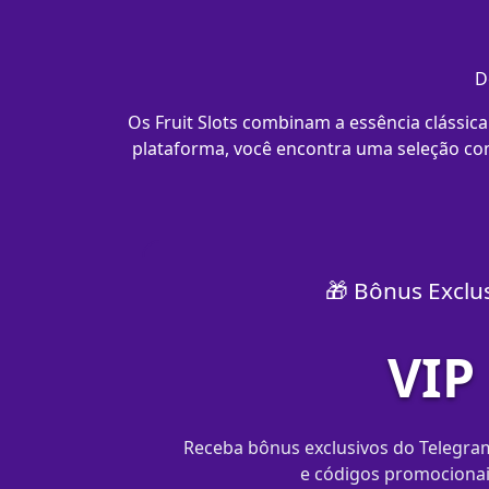
D
Os Fruit Slots combinam a essência clássic
plataforma, você encontra uma seleção co
🎁 Bônus Exclu
VIP
Receba bônus exclusivos do Telegra
e códigos promocionai