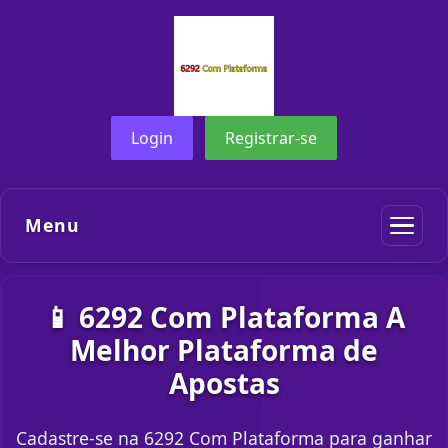
Login
Registrar-se
Menu
📱 6292 Com Plataforma A
Melhor Plataforma de
Apostas
Cadastre-se na 6292 Com Plataforma para ganhar