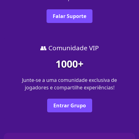
Falar Suporte
👥 Comunidade VIP
1000+
Junte-se a uma comunidade exclusiva de
jogadores e compartilhe experiências!
Entrar Grupo