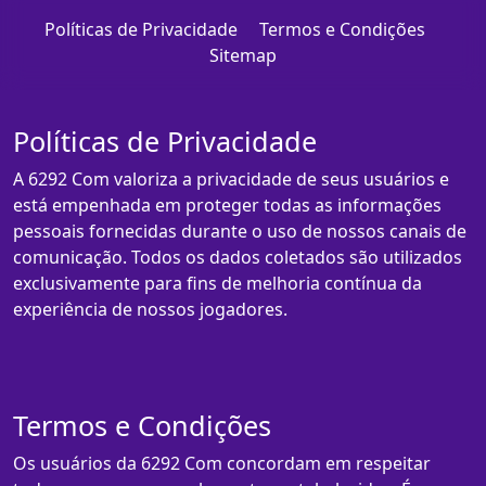
Políticas de Privacidade
Termos e Condições
Sitemap
Políticas de Privacidade
A 6292 Com valoriza a privacidade de seus usuários e
está empenhada em proteger todas as informações
pessoais fornecidas durante o uso de nossos canais de
comunicação. Todos os dados coletados são utilizados
exclusivamente para fins de melhoria contínua da
experiência de nossos jogadores.
Termos e Condições
Os usuários da 6292 Com concordam em respeitar