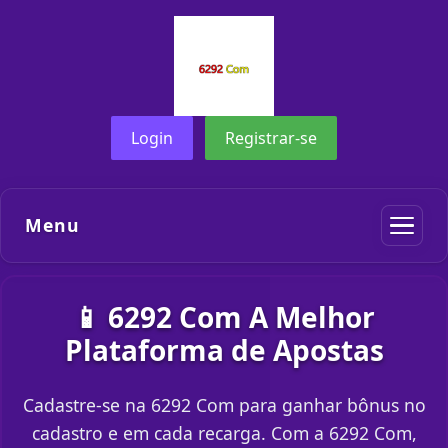
Login
Registrar-se
Menu
📱 6292 Com A Melhor
Plataforma de Apostas
Cadastre-se na 6292 Com para ganhar bônus no
cadastro e em cada recarga. Com a 6292 Com,