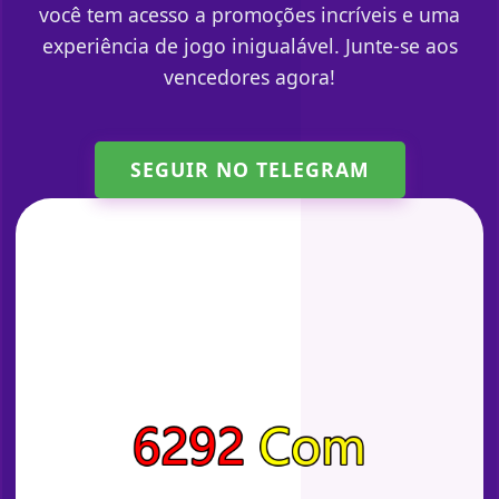
você tem acesso a promoções incríveis e uma
experiência de jogo inigualável. Junte-se aos
vencedores agora!
SEGUIR NO TELEGRAM