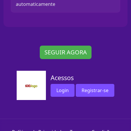
automaticamente
SEGUIR AGORA
Acessos
Login
Registrar-se