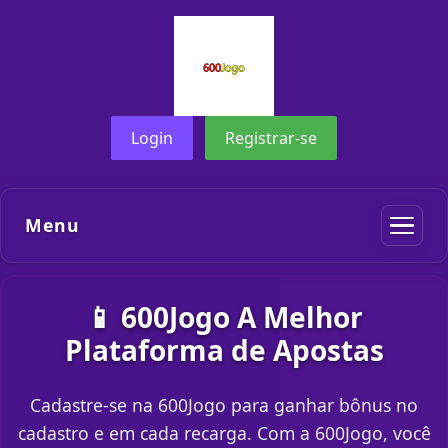
Login
Registrar-se
Menu
📱 600Jogo A Melhor
Plataforma de Apostas
Cadastre-se na 600Jogo para ganhar bônus no
cadastro e em cada recarga. Com a 600Jogo, você