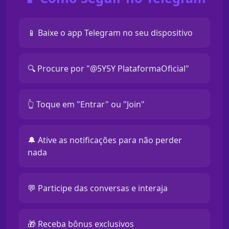
📱 Baixe o app Telegram no seu dispositivo
🔍 Procure por "@5Y5Y PlataformaOficial"
👆 Toque em "Entrar" ou "Join"
🔔 Ative as notificações para não perder
nada
💬 Participe das conversas e interaja
🎁 Receba bônus exclusivos