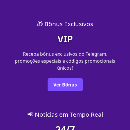
🎁 Bônus Exclusivos
VIP
Receba bônus exclusivos do Telegram,
promoções especiais e códigos promocionais
únicos!
Ver Bônus
📢 Notícias em Tempo Real
24/7