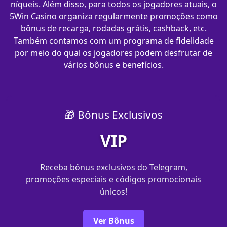
níqueis. Além disso, para todos os jogadores atuais, o
5Win Casino organiza regularmente promoções como
bônus de recarga, rodadas grátis, cashback, etc.
Também contamos com um programa de fidelidade
por meio do qual os jogadores podem desfrutar de
vários bônus e benefícios.
🎁 Bônus Exclusivos
VIP
Receba bônus exclusivos do Telegram,
promoções especiais e códigos promocionais
únicos!
Ver Bônus