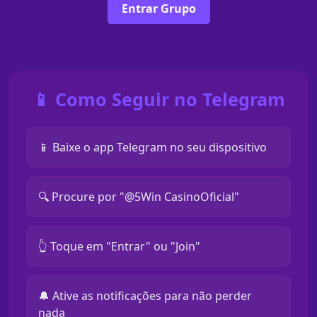
Entrar Grupo
📱 Como Seguir no Telegram
📱 Baixe o app Telegram no seu dispositivo
🔍 Procure por "@5Win CasinoOficial"
👆 Toque em "Entrar" ou "Join"
🔔 Ative as notificações para não perder
nada