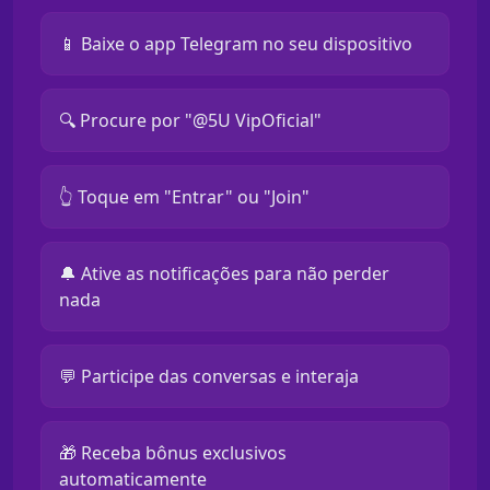
📱 Baixe o app Telegram no seu dispositivo
🔍 Procure por "@5U VipOficial"
👆 Toque em "Entrar" ou "Join"
🔔 Ative as notificações para não perder
nada
💬 Participe das conversas e interaja
🎁 Receba bônus exclusivos
automaticamente