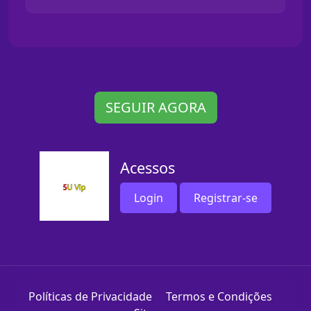
SEGUIR AGORA
Acessos
Login
Registrar-se
Políticas de Privacidade
Termos e Condições