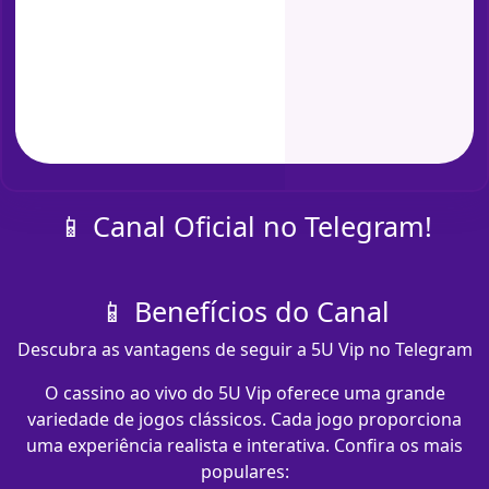
📱 Canal Oficial no Telegram!
📱 Benefícios do Canal
Descubra as vantagens de seguir a 5U Vip no Telegram
O cassino ao vivo do 5U Vip oferece uma grande
variedade de jogos clássicos. Cada jogo proporciona
uma experiência realista e interativa. Confira os mais
populares: