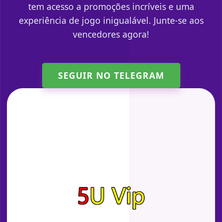
tem acesso a promoções incríveis e uma
experiência de jogo inigualável. Junte-se aos
vencedores agora!
SEGUIR NO TELEGRAM