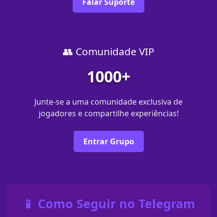
Falar Suporte
👥 Comunidade VIP
1000+
Junte-se a uma comunidade exclusiva de
jogadores e compartilhe experiências!
Entrar Grupo
📱 Como Seguir no Telegram