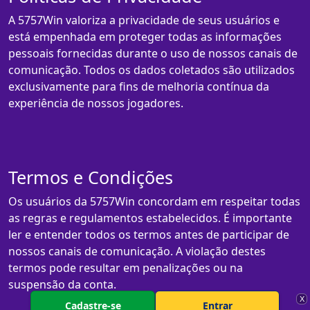
A 5757Win valoriza a privacidade de seus usuários e
está empenhada em proteger todas as informações
pessoais fornecidas durante o uso de nossos canais de
comunicação. Todos os dados coletados são utilizados
exclusivamente para fins de melhoria contínua da
experiência de nossos jogadores.
Termos e Condições
Os usuários da 5757Win concordam em respeitar todas
as regras e regulamentos estabelecidos. É importante
ler e entender todos os termos antes de participar de
nossos canais de comunicação. A violação destes
termos pode resultar em penalizações ou na
suspensão da conta.
X
Cadastre-se
Entrar