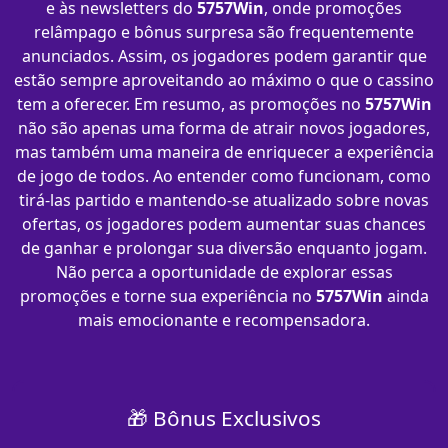
e às newsletters do
5757Win
, onde promoções
relâmpago e bônus surpresa são frequentemente
anunciados. Assim, os jogadores podem garantir que
estão sempre aproveitando ao máximo o que o cassino
tem a oferecer. Em resumo, as promoções no
5757Win
não são apenas uma forma de atrair novos jogadores,
mas também uma maneira de enriquecer a experiência
de jogo de todos. Ao entender como funcionam, como
tirá-las partido e mantendo-se atualizado sobre novas
ofertas, os jogadores podem aumentar suas chances
de ganhar e prolongar sua diversão enquanto jogam.
Não perca a oportunidade de explorar essas
promoções e torne sua experiência no
5757Win
ainda
mais emocionante e recompensadora.
🎁 Bônus Exclusivos