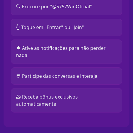
🔍 Procure por "@5757WinOficial"
👆 Toque em "Entrar" ou "Join"
🔔 Ative as notificações para não perder
nada
💬 Participe das conversas e interaja
🎁 Receba bônus exclusivos
automaticamente