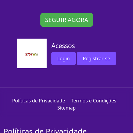
SEGUIR AGORA
Acessos
Login
Registrar-se
Políticas de Privacidade
Termos e Condições
Sitemap
Políticas de Privacidade