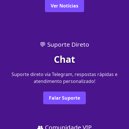
Ver Notícias
💬 Suporte Direto
Chat
Suporte direto via Telegram, respostas rápidas e
atendimento personalizado!
Falar Suporte
👥 Comunidade VIP