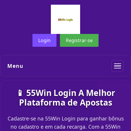
Login
Registrar-se
Menu
📱 55Win Login A Melhor
Plataforma de Apostas
Cadastre-se na 55Win Login para ganhar bônus
no cadastro e em cada recarga. Com a 55Win