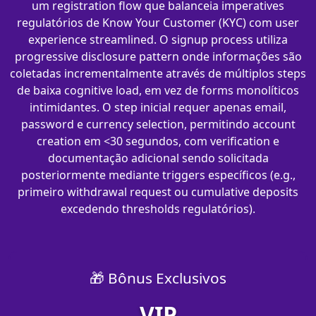
um registration flow que balanceia imperatives
regulatórios de Know Your Customer (KYC) com user
experience streamlined. O signup process utiliza
progressive disclosure pattern onde informações são
coletadas incrementalmente através de múltiplos steps
de baixa cognitive load, em vez de forms monolíticos
intimidantes. O step inicial requer apenas email,
password e currency selection, permitindo account
creation em <30 segundos, com verification e
documentação adicional sendo solicitada
posteriormente mediante triggers específicos (e.g.,
primeiro withdrawal request ou cumulative deposits
excedendo thresholds regulatórios).
🎁 Bônus Exclusivos
VIP