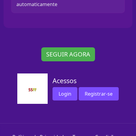
automaticamente
SEGUIR AGORA
Acessos
Login
Registrar-se