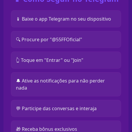
📱 Baixe o app Telegram no seu dispositivo
🔍 Procure por "@55FFOficial"
👆 Toque em "Entrar" ou "Join"
🔔 Ative as notificações para não perder
nada
💬 Participe das conversas e interaja
🎁 Receba bônus exclusivos