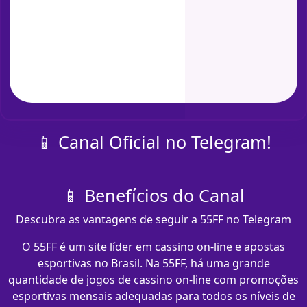
📱 Canal Oficial no Telegram!
📱 Benefícios do Canal
Descubra as vantagens de seguir a 55FF no Telegram
O 55FF é um site líder em cassino on-line e apostas
esportivas no Brasil. Na 55FF, há uma grande
quantidade de jogos de cassino on-line com promoções
esportivas mensais adequadas para todos os níveis de