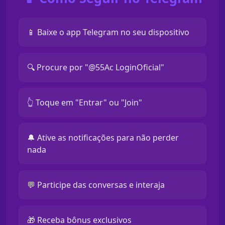
📱 Baixe o app Telegram no seu dispositivo
🔍 Procure por "@55Ac LoginOficial"
👆 Toque em "Entrar" ou "Join"
🔔 Ative as notificações para não perder
nada
💬 Participe das conversas e interaja
🎁 Receba bônus exclusivos