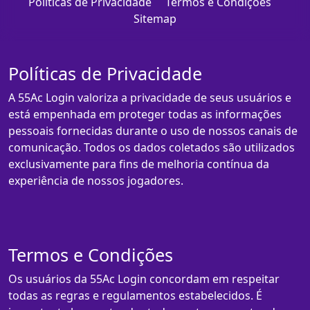
Políticas de Privacidade
Termos e Condições
Sitemap
Políticas de Privacidade
A 55Ac Login valoriza a privacidade de seus usuários e
está empenhada em proteger todas as informações
pessoais fornecidas durante o uso de nossos canais de
comunicação. Todos os dados coletados são utilizados
exclusivamente para fins de melhoria contínua da
experiência de nossos jogadores.
Termos e Condições
Os usuários da 55Ac Login concordam em respeitar
todas as regras e regulamentos estabelecidos. É