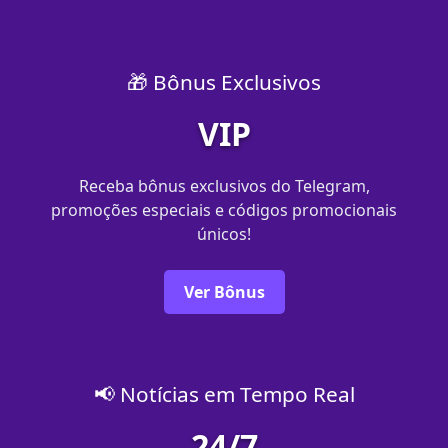
🎁 Bônus Exclusivos
VIP
Receba bônus exclusivos do Telegram,
promoções especiais e códigos promocionais
únicos!
Ver Bônus
📢 Notícias em Tempo Real
24/7