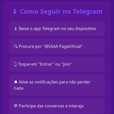
📱 Como Seguir no Telegram
📱 Baixe o app Telegram no seu dispositivo
🔍 Procure por "@55AA PagaOficial"
👆 Toque em "Entrar" ou "Join"
🔔 Ative as notificações para não perder
nada
💬 Participe das conversas e interaja